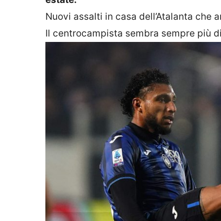
Nuovi assalti in casa dell’Atalanta che a
Il centrocampista sembra sempre più diff