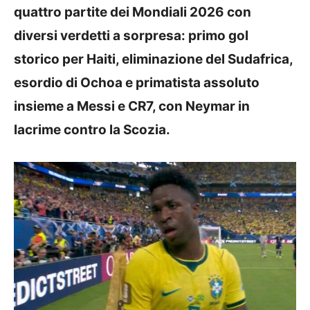
quattro partite dei Mondiali 2026 con
diversi verdetti a sorpresa: primo gol
storico per Haiti, eliminazione del Sudafrica,
esordio di Ochoa e primatista assoluto
insieme a Messi e CR7, con Neymar in
lacrime contro la Scozia.