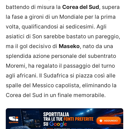
battendo di misura la
Corea del Sud
, supera
la fase a gironi di un Mondiale per la prima
volta, qualificandosi ai sedicesimi. Agli
asiatici di Son sarebbe bastato un pareggio,
ma il gol decisivo di
Maseko
, nato da una
splendida azione personale del subentrato
Moremi, ha regalato il passaggio del turno
agli africani. Il Sudafrica si piazza così alle
spalle del Messico capolista, eliminando la
Corea del Sud in un finale memorabile.