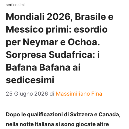
sedicesimi
Mondiali 2026, Brasile e
Messico primi: esordio
per Neymar e Ochoa.
Sorpresa Sudafrica: i
Bafana Bafana ai
sedicesimi
25 Giugno 2026
di
Massimiliano Fina
Dopo le qualificazioni di Svizzera e Canada,
nella notte italiana si sono giocate altre