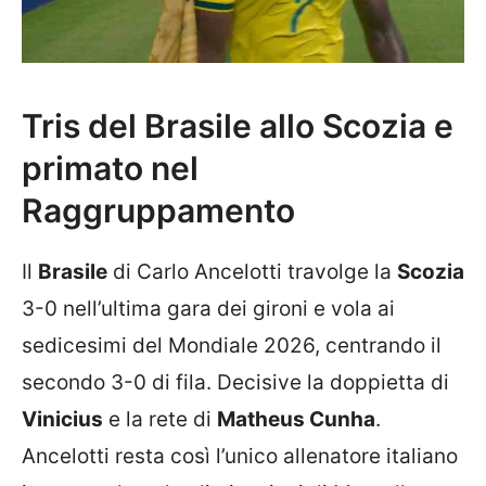
Tris del Brasile allo Scozia e
primato nel
Raggruppamento
Il
Brasile
di Carlo Ancelotti travolge la
Scozia
3-0 nell’ultima gara dei gironi e vola ai
sedicesimi del Mondiale 2026, centrando il
secondo 3-0 di fila. Decisive la doppietta di
Vinicius
e la rete di
Matheus Cunha
.
Ancelotti resta così l’unico allenatore italiano