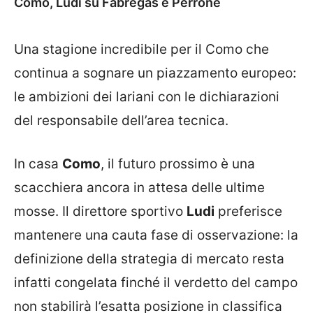
Como, Ludi su Fabregas e Perrone
Una stagione incredibile per il Como che
continua a sognare un piazzamento europeo:
le ambizioni dei lariani con le dichiarazioni
del responsabile dell’area tecnica.
In casa
Como
, il futuro prossimo è una
scacchiera ancora in attesa delle ultime
mosse. Il direttore sportivo
Ludi
preferisce
mantenere una cauta fase di osservazione: la
definizione della strategia di mercato resta
infatti congelata finché il verdetto del campo
non stabilirà l’esatta posizione in classifica