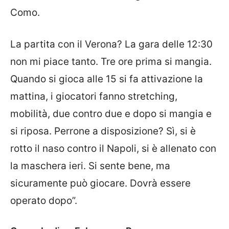
Como.
La partita con il Verona? La gara delle 12:30
non mi piace tanto. Tre ore prima si mangia.
Quando si gioca alle 15 si fa attivazione la
mattina, i giocatori fanno stretching,
mobilità, due contro due e dopo si mangia e
si riposa. Perrone a disposizione? Sì, si è
rotto il naso contro il Napoli, si è allenato con
la maschera ieri. Si sente bene, ma
sicuramente può giocare. Dovrà essere
operato dopo”.