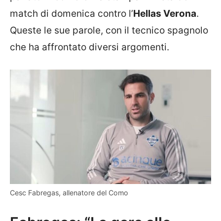
match di domenica contro l’
Hellas Verona
.
Queste le sue parole, con il tecnico spagnolo
che ha affrontato diversi argomenti.
Cesc Fabregas, allenatore del Como