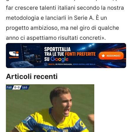
far crescere talenti italiani secondo la nostra
metodologia e lanciarli in Serie A. È un
progetto ambizioso, ma nel giro di qualche
anno ci aspettiamo risultati concreti».
Articoli recenti