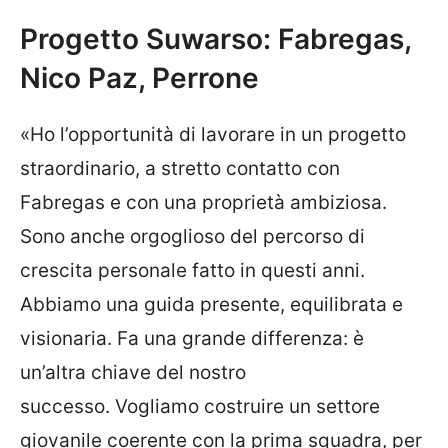
Progetto Suwarso: Fabregas,
Nico Paz, Perrone
«Ho l’opportunità di lavorare in un progetto
straordinario, a stretto contatto con
Fabregas e con una proprietà ambiziosa.
Sono anche orgoglioso del percorso di
crescita personale fatto in questi anni.
Abbiamo una guida presente, equilibrata e
visionaria. Fa una grande differenza: è
un’altra chiave del nostro
successo. Vogliamo costruire un settore
giovanile coerente con la prima squadra, per