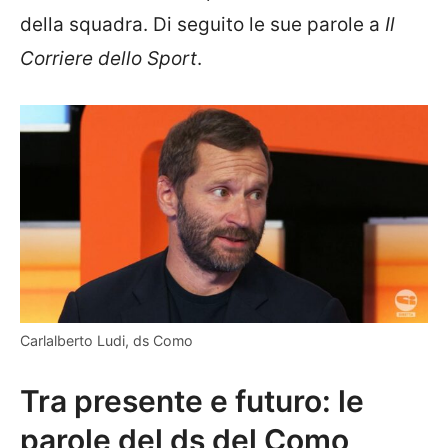
della squadra. Di seguito le sue parole a
Il
Corriere dello Sport
.
Carlalberto Ludi, ds Como
Tra presente e futuro: le
parole del ds del Como