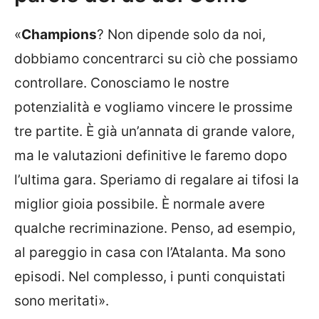
«
Champions
? Non dipende solo da noi,
dobbiamo concentrarci su ciò che possiamo
controllare. Conosciamo le nostre
potenzialità e vogliamo vincere le prossime
tre partite. È già un’annata di grande valore,
ma le valutazioni definitive le faremo dopo
l’ultima gara. Speriamo di regalare ai tifosi la
miglior gioia possibile. È normale avere
qualche recriminazione. Penso, ad esempio,
al pareggio in casa con l’Atalanta. Ma sono
episodi. Nel complesso, i punti conquistati
sono meritati».