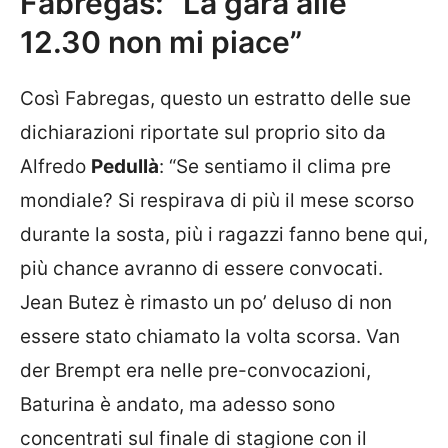
Fabregas: “La gara alle
12.30 non mi piace”
Così Fabregas, questo un estratto delle sue
dichiarazioni riportate sul proprio sito da
Alfredo
Pedullà
: “Se sentiamo il clima pre
mondiale? Si respirava di più il mese scorso
durante la sosta, più i ragazzi fanno bene qui,
più chance avranno di essere convocati.
Jean Butez è rimasto un po’ deluso di non
essere stato chiamato la volta scorsa. Van
der Brempt era nelle pre-convocazioni,
Baturina è andato, ma adesso sono
concentrati sul finale di stagione con il