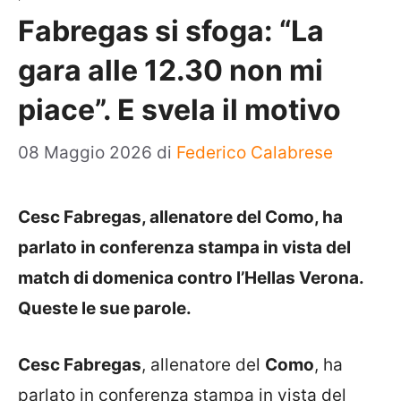
Fabregas si sfoga: “La
gara alle 12.30 non mi
piace”. E svela il motivo
08 Maggio 2026
di
Federico Calabrese
Cesc Fabregas, allenatore del Como, ha
parlato in conferenza stampa in vista del
match di domenica contro l’Hellas Verona.
Queste le sue parole.
Cesc Fabregas
, allenatore del
Como
, ha
parlato in conferenza stampa in vista del