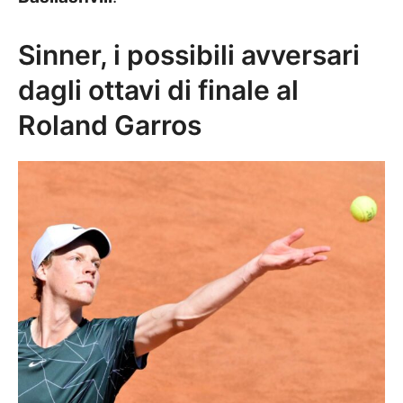
Sinner, i possibili avversari
dagli ottavi di finale al
Roland Garros