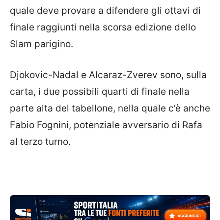
quale deve provare a difendere gli ottavi di
finale raggiunti nella scorsa edizione dello
Slam parigino.
Djokovic-Nadal e Alcaraz-Zverev sono, sulla
carta, i due possibili quarti di finale nella
parte alta del tabellone, nella quale c’è anche
Fabio Fognini, potenziale avversario di Rafa
al terzo turno.