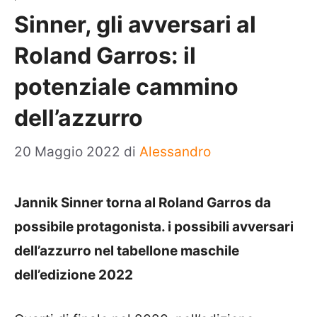
Sinner, gli avversari al
Roland Garros: il
potenziale cammino
dell’azzurro
20 Maggio 2022
di
Alessandro
Jannik Sinner torna al Roland Garros da
possibile protagonista. i possibili avversari
dell’azzurro nel tabellone maschile
dell’edizione 2022