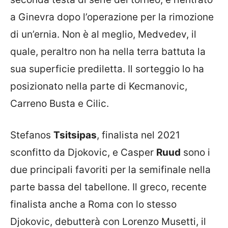
a Ginevra dopo l’operazione per la rimozione
di un’ernia. Non è al meglio, Medvedev, il
quale, peraltro non ha nella terra battuta la
sua superficie prediletta. Il sorteggio lo ha
posizionato nella parte di Kecmanovic,
Carreno Busta e Cilic.
Stefanos
Tsitsipas
, finalista nel 2021
sconfitto da Djokovic, e Casper
Ruud
sono i
due principali favoriti per la semifinale nella
parte bassa del tabellone. Il greco, recente
finalista anche a Roma con lo stesso
Djokovic, debutterà con Lorenzo Musetti, il