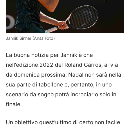
Jannik Sinner (Ansa Foto)
La buona notizia per Jannik è che
nell’edizione 2022 del Roland Garros, al via
da domenica prossima, Nadal non sarà nella
sua parte di tabellone e, pertanto, in uno
scenario da sogno potrà incrociarlo solo in
finale.
Un obiettivo quest’ultimo di certo non facile