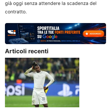
già oggi senza attendere la scadenza del
contratto.
Articoli recenti