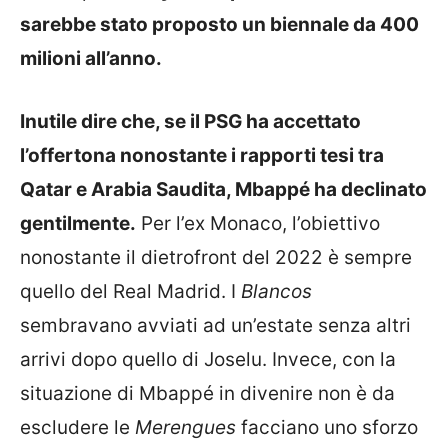
sarebbe stato proposto un biennale da 400
milioni all’anno.
Inutile dire che, se il PSG ha accettato
l’offertona nonostante i rapporti tesi tra
Qatar e Arabia Saudita, Mbappé ha declinato
gentilmente.
Per l’ex Monaco, l’obiettivo
nonostante il dietrofront del 2022 è sempre
quello del Real Madrid. I
Blancos
sembravano avviati ad un’estate senza altri
arrivi dopo quello di Joselu. Invece, con la
situazione di Mbappé in divenire non è da
escludere le
Merengues
facciano uno sforzo