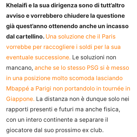
Khelaifi e la sua dirigenza sono di tutt’altro
avviso e vorrebbero chiudere la questione
già quest’anno ottenendo anche un incasso
dal cartellino.
Una soluzione che il Paris
vorrebbe per raccogliere i soldi per la sua
eventuale successione.
Le soluzioni non
mancano,
anche se lo stesso PSG si è messo
in una posizione molto scomoda lasciando
Mbappé a Parigi non portandolo in tournée in
Giappone.
La distanza non è dunque solo nei
rapporti presenti e futuri ma anche fisica,
con un intero continente a separare il
giocatore dal suo prossimo ex club.