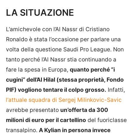
LA SITUAZIONE
L’amichevole con l’Al Nassr di Cristiano
Ronaldo è stata l’occasione per parlare una
volta della questione Saudi Pro League. Non
tanto perché l’Al Nassr stia continuando a
fare la spesa in Europa,
quanto perché “i
cugini” dell’Al Hilal (stessa proprietà, Fondo
PIF) vogliono tentare il colpo grosso.
Infatti,
l’attuale squadra di Sergej Milinkovic-Savic
avrebbe presentato
un’offerta da 300
milioni di euro per il cartellino
del fuoriclasse
transalpino.
A Kylian in persona invece