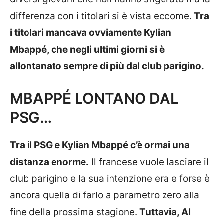
differenza con i titolari si è vista eccome.
Tra
i titolari mancava ovviamente Kylian
Mbappé, che negli ultimi giorni si è
allontanato sempre di più dal club parigino.
MBAPPÉ LONTANO DAL
PSG…
Tra il PSG e Kylian Mbappé c’è ormai una
distanza enorme.
Il francese vuole lasciare il
club parigino e la sua intenzione era e forse è
ancora quella di farlo a parametro zero alla
fine della prossima stagione.
Tuttavia, Al