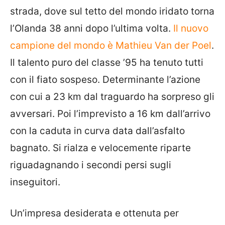
strada, dove sul tetto del mondo iridato torna
l’Olanda 38 anni dopo l’ultima volta.
Il nuovo
campione del mondo è Mathieu Van der Poel
.
Il talento puro del classe ’95 ha tenuto tutti
con il fiato sospeso. Determinante l’azione
con cui a 23 km dal traguardo ha sorpreso gli
avversari. Poi l’imprevisto a 16 km dall’arrivo
con la caduta in curva data dall’asfalto
bagnato. Si rialza e velocemente riparte
riguadagnando i secondi persi sugli
inseguitori.
Un’impresa desiderata e ottenuta per