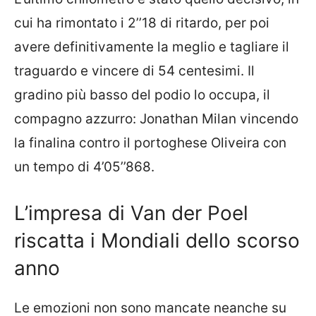
cui ha rimontato i 2’’18 di ritardo, per poi
avere definitivamente la meglio e tagliare il
traguardo e vincere di 54 centesimi. Il
gradino più basso del podio lo occupa, il
compagno azzurro: Jonathan Milan vincendo
la finalina contro il portoghese Oliveira con
un tempo di 4’05’’868.
L’impresa di Van der Poel
riscatta i Mondiali dello scorso
anno
Le emozioni non sono mancate neanche su