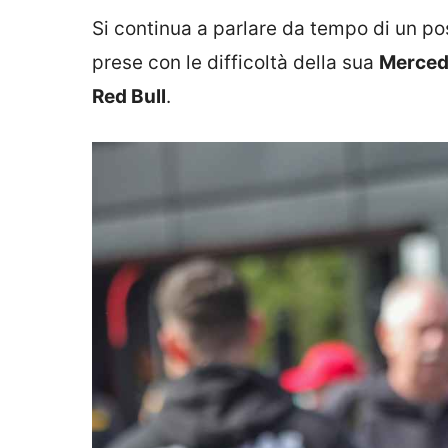
Si continua a parlare da tempo di un pos
prese con le difficoltà della sua
Merced
Red Bull
.