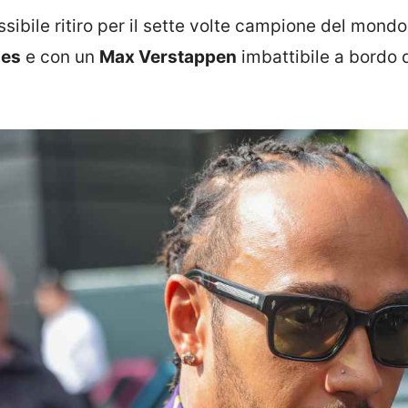
sibile ritiro per il sette volte campione del mondo,
es
e con un
Max Verstappen
imbattibile a bordo 