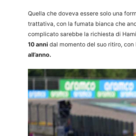
Quella che doveva essere solo una forma
trattativa, con la fumata bianca che an
complicato sarebbe la richiesta di Hami
10 anni
dal momento del suo ritiro, con
all’anno.