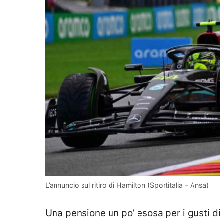
L’annuncio sul ritiro di Hamilton (Sportitalia – Ansa)
Una pensione un po’ esosa per i gusti d