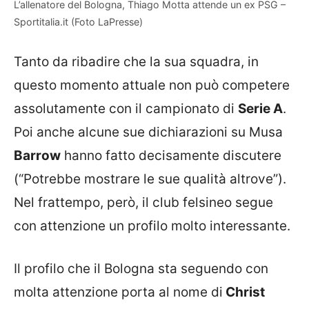
L’allenatore del Bologna, Thiago Motta attende un ex PSG –
Sportitalia.it (Foto LaPresse)
Tanto da ribadire che la sua squadra, in
questo momento attuale non può competere
assolutamente con il campionato di
Serie A
.
Poi anche alcune sue dichiarazioni su Musa
Barrow
hanno fatto decisamente discutere
(“Potrebbe mostrare le sue qualità altrove”).
Nel frattempo, però, il club felsineo segue
con attenzione un profilo molto interessante.
Il profilo che il Bologna sta seguendo con
molta attenzione porta al nome di
Christ