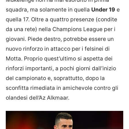
squadra, ma solamente in quella
Under 19
e
quella 17. Oltre a quattro presenze (condite
da una rete) nella Champions League per i
giovani. Piede destro, potrebbe essere un
nuovo rinforzo in attacco per i felsinei di
Motta. Proprio quest’ultimo si aspetta dei
rinforzi importanti, a pochi giorni dall’inizio
del campionato e, soprattutto, dopo la
sconfitta rimediata in amichevole contro gli
olandesi dell’Az Alkmaar.