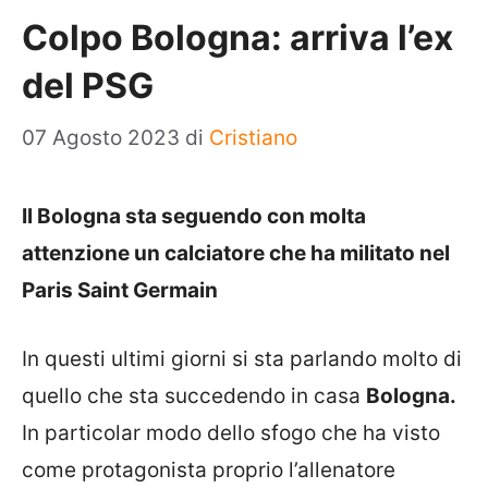
Colpo Bologna: arriva l’ex
del PSG
07 Agosto 2023
di
Cristiano
Il Bologna sta seguendo con molta
attenzione un calciatore che ha militato nel
Paris Saint Germain
In questi ultimi giorni si sta parlando molto di
quello che sta succedendo in casa
Bologna.
In particolar modo dello sfogo che ha visto
come protagonista proprio l’allenatore