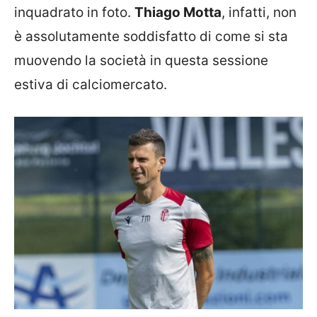
inquadrato in foto.
Thiago Motta
, infatti, non
è assolutamente soddisfatto di come si sta
muovendo la società in questa sessione
estiva di calciomercato.