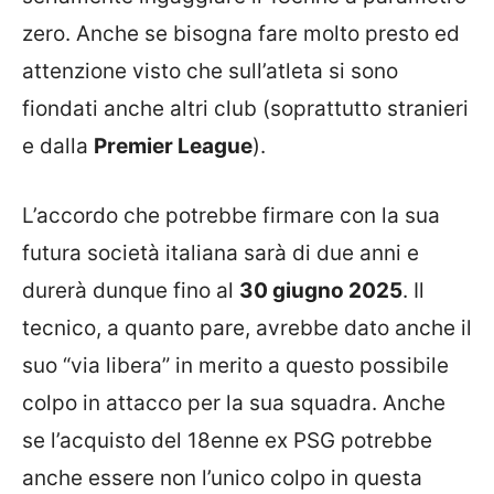
zero. Anche se bisogna fare molto presto ed
attenzione visto che sull’atleta si sono
fiondati anche altri club (soprattutto stranieri
e dalla
Premier League
).
L’accordo che potrebbe firmare con la sua
futura società italiana sarà di due anni e
durerà dunque fino al
30 giugno 2025
. Il
tecnico, a quanto pare, avrebbe dato anche il
suo “via libera” in merito a questo possibile
colpo in attacco per la sua squadra. Anche
se l’acquisto del 18enne ex PSG potrebbe
anche essere non l’unico colpo in questa