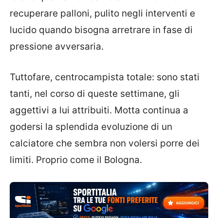
recuperare palloni, pulito negli interventi e
lucido quando bisogna arretrare in fase di
pressione avversaria.
Tuttofare, centrocampista totale: sono stati
tanti, nel corso di queste settimane, gli
aggettivi a lui attribuiti. Motta continua a
godersi la splendida evoluzione di un
calciatore che sembra non volersi porre dei
limiti. Proprio come il Bologna.