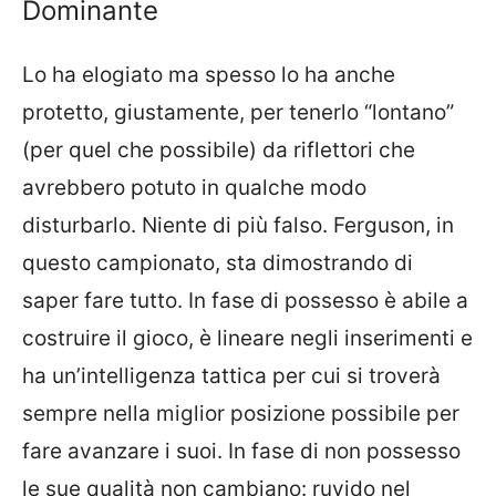
Dominante
Lo ha elogiato ma spesso lo ha anche
protetto, giustamente, per tenerlo “lontano”
(per quel che possibile) da riflettori che
avrebbero potuto in qualche modo
disturbarlo. Niente di più falso. Ferguson, in
questo campionato, sta dimostrando di
saper fare tutto. In fase di possesso è abile a
costruire il gioco, è lineare negli inserimenti e
ha un’intelligenza tattica per cui si troverà
sempre nella miglior posizione possibile per
fare avanzare i suoi. In fase di non possesso
le sue qualità non cambiano: ruvido nel