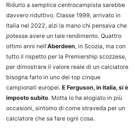
Ridurlo a semplice centrocampista sarebbe
davvero riduttivo. Classe 1999, arrivato in
Italia nel 2022, alzi la mano chi pensava che
potesse avere un tale rendimento. Quattro
ottimi anni nell’
Aberdeen
, in Scozia, ma con
tutto il rispetto per la Premiership scozzese,
per dimostrare il valore reale di un calciatore
bisogna farlo in uno dei top cinque
campionati europei.
E Ferguson, in Italia, si è
imposto subito
. Motta lo ha elogiato in più
occasioni, sintomo di come straveda per un
calciatore che sa fare ogni cosa.