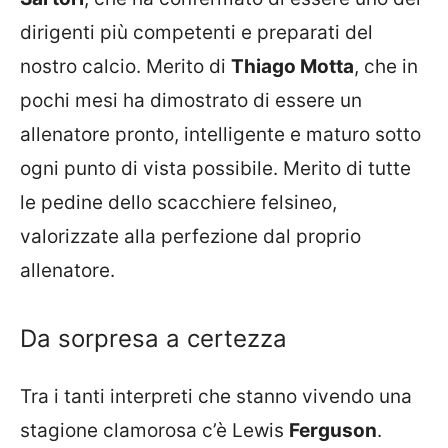
dirigenti più competenti e preparati del
nostro calcio. Merito di
Thiago Motta
, che in
pochi mesi ha dimostrato di essere un
allenatore pronto, intelligente e maturo sotto
ogni punto di vista possibile. Merito di tutte
le pedine dello scacchiere felsineo,
valorizzate alla perfezione dal proprio
allenatore.
Da sorpresa a certezza
Tra i tanti interpreti che stanno vivendo una
stagione clamorosa c’è Lewis
Ferguson
.