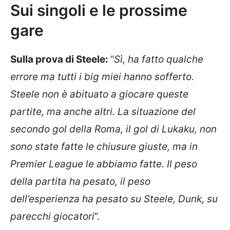
Sui singoli e le prossime
gare
Sulla prova di Steele:
“
Sì, ha fatto qualche
errore ma tutti i big miei hanno sofferto.
Steele non è abituato a giocare queste
partite, ma anche altri. La situazione del
secondo gol della Roma, il gol di Lukaku, non
sono state fatte le chiusure giuste, ma in
Premier League le abbiamo fatte. Il peso
della partita ha pesato, il peso
dell’esperienza ha pesato su Steele, Dunk, su
parecchi giocatori
”.