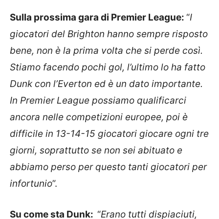
Sulla prossima gara di Premier League:
“
I
giocatori del Brighton hanno sempre risposto
bene, non è la prima volta che si perde così.
Stiamo facendo pochi gol, l’ultimo lo ha fatto
Dunk con l’Everton ed è un dato importante.
In Premier League possiamo qualificarci
ancora nelle competizioni europee, poi è
difficile in 13-14-15 giocatori giocare ogni tre
giorni, soprattutto se non sei abituato e
abbiamo perso per questo tanti giocatori per
infortunio
”.
Su come sta Dunk:
“
Erano tutti dispiaciuti,