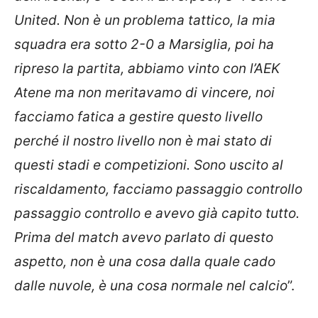
United. Non è un problema tattico, la mia
squadra era sotto 2-0 a Marsiglia, poi ha
ripreso la partita, abbiamo vinto con l’AEK
Atene ma non meritavamo di vincere, noi
facciamo fatica a gestire questo livello
perché il nostro livello non è mai stato di
questi stadi e competizioni. Sono uscito al
riscaldamento, facciamo passaggio controllo
passaggio controllo e avevo già capito tutto.
Prima del match avevo parlato di questo
aspetto, non è una cosa dalla quale cado
dalle nuvole, è una cosa normale nel calcio
”.