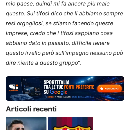
mio paese, quindi mi fa ancora più male
questo. Sui tifosi dico che li abbiamo sempre
resi orgogliosi, se stiamo facendo queste
imprese, credo che i tifosi sappiano cosa
abbiano dato in passato, difficile tenere
questo livello però sull’impegno nessuno può
dire niente a questo gruppo
”.
Articoli recenti