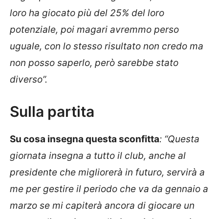
loro ha giocato più del 25% del loro
potenziale, poi magari avremmo perso
uguale, con lo stesso risultato non credo ma
non posso saperlo, però sarebbe stato
diverso”.
Sulla partita
Su cosa insegna questa sconfitta
: “Questa
giornata insegna a tutto il club, anche al
presidente che migliorerà in futuro, servirà a
me per gestire il periodo che va da gennaio a
marzo se mi capiterà ancora di giocare un