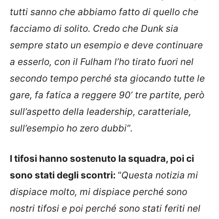
tutti sanno che abbiamo fatto di quello che
facciamo di solito. Credo che Dunk sia
sempre stato un esempio e deve continuare
a esserlo, con il Fulham l’ho tirato fuori nel
secondo tempo perché sta giocando tutte le
gare, fa fatica a reggere 90’ tre partite, però
sull’aspetto della leadership, caratteriale,
sull’esempio ho zero dubbi”
.
I tifosi hanno sostenuto la squadra, poi ci
sono stati degli scontri:
“
Questa notizia mi
dispiace molto, mi dispiace perché sono
nostri tifosi e poi perché sono stati feriti nel