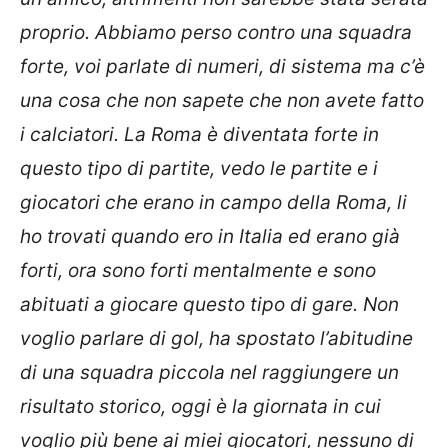
proprio. Abbiamo perso contro una squadra
forte, voi parlate di numeri, di sistema ma c’è
una cosa che non sapete che non avete fatto
i calciatori. La Roma è diventata forte in
questo tipo di partite, vedo le partite e i
giocatori che erano in campo della Roma, li
ho trovati quando ero in Italia ed erano già
forti, ora sono forti mentalmente e sono
abituati a giocare questo tipo di gare. Non
voglio parlare di gol, ha spostato l’abitudine
di una squadra piccola nel raggiungere un
risultato storico, oggi è la giornata in cui
voglio più bene ai miei giocatori, nessuno di