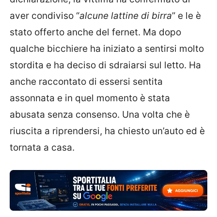
aver condiviso “
alcune lattine di birra
” e le è
stato offerto anche del fernet. Ma dopo
qualche bicchiere ha iniziato a sentirsi molto
stordita e ha deciso di sdraiarsi sul letto. Ha
anche raccontato di essersi sentita
assonnata e in quel momento è stata
abusata senza consenso. Una volta che è
riuscita a riprendersi, ha chiesto un’auto ed è
tornata a casa.