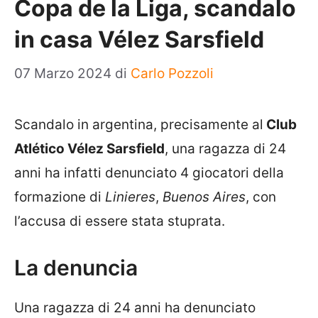
Copa de la Liga, scandalo
in casa Vélez Sarsfield
07 Marzo 2024
di
Carlo Pozzoli
Scandalo in argentina, precisamente al
Club
Atlético Vélez Sarsfield
, una ragazza di 24
anni ha infatti denunciato 4 giocatori della
formazione di
Linieres
,
Buenos Aires
, con
l’accusa di essere stata stuprata.
La denuncia
Una ragazza di 24 anni ha denunciato