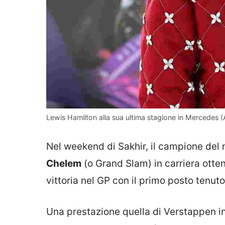
Lewis Hamilton alla sua ultima stagione in Mercedes (An
Nel weekend di Sakhir, il campione del
Chelem
(o Grand Slam) in carriera ottene
vittoria nel GP con il primo posto tenuto
Una prestazione quella di Verstappen in 