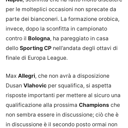
per le molteplici occasioni non sprecate da
parte dei bianconeri. La formazione orobica,
invece, dopo la sconfitta in campionato
contro il
Bologna
, ha pareggiato in casa
dello
Sporting CP
nell’andata degli ottavi di
finale di Europa League.
Max
Allegri
, che non avrà a disposizione
Dusan
Vlahovic
per squalifica, si aspetta
risposte importanti per mettere al sicuro una
qualificazione alla prossima
Champions
che
non sembra essere in discussione; ciò che è
in discussione è il secondo posto ormai non