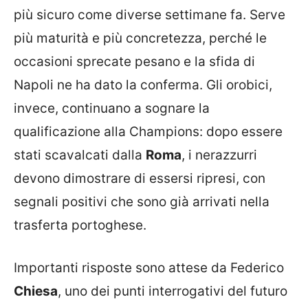
più sicuro come diverse settimane fa. Serve
più maturità e più concretezza, perché le
occasioni sprecate pesano e la sfida di
Napoli ne ha dato la conferma. Gli orobici,
invece, continuano a sognare la
qualificazione alla Champions: dopo essere
stati scavalcati dalla
Roma
, i nerazzurri
devono dimostrare di essersi ripresi, con
segnali positivi che sono già arrivati nella
trasferta portoghese.
Importanti risposte sono attese da Federico
Chiesa
, uno dei punti interrogativi del futuro