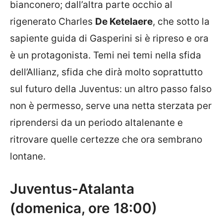
bianconero; dall’altra parte occhio al
rigenerato Charles
De Ketelaere
, che sotto la
sapiente guida di Gasperini si è ripreso e ora
è un protagonista. Temi nei temi nella sfida
dell’Allianz, sfida che dirà molto soprattutto
sul futuro della Juventus: un altro passo falso
non è permesso, serve una netta sterzata per
riprendersi da un periodo altalenante e
ritrovare quelle certezze che ora sembrano
lontane.
Juventus-Atalanta
(domenica, ore 18:00)