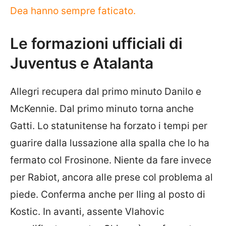
Dea hanno sempre faticato.
Le formazioni ufficiali di
Juventus e Atalanta
Allegri recupera dal primo minuto Danilo e
McKennie. Dal primo minuto torna anche
Gatti. Lo statunitense ha forzato i tempi per
guarire dalla lussazione alla spalla che lo ha
fermato col Frosinone. Niente da fare invece
per Rabiot, ancora alle prese col problema al
piede. Conferma anche per Iling al posto di
Kostic. In avanti, assente Vlahovic