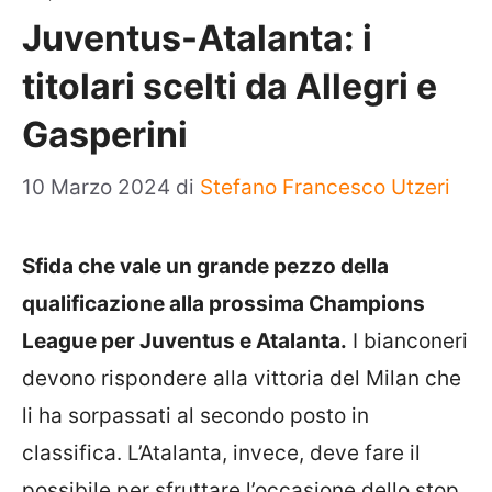
Juventus-Atalanta: i
titolari scelti da Allegri e
Gasperini
10 Marzo 2024
di
Stefano Francesco Utzeri
Sfida che vale un grande pezzo della
qualificazione alla prossima Champions
League per Juventus e Atalanta.
I bianconeri
devono rispondere alla vittoria del Milan che
li ha sorpassati al secondo posto in
classifica. L’Atalanta, invece, deve fare il
possibile per sfruttare l’occasione dello stop