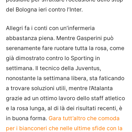
del Bologna ieri contro l’Inter.
Allegri fa i conti con un’infermeria
abbastanza piena. Mentre Gasperini può
serenamente fare ruotare tutta la rosa, come
già dimostrato contro lo Sporting in
settimana. Il tecnico della Juventus,
nonostante la settimana libera, sta faticando
a trovare soluzioni utili, mentre l’Atalanta
grazie ad un ottimo lavoro dello staff atletico
e la rosa lunga, al di là dei risultati recenti, è
in buona forma.
Gara tutt’altro che comoda
per i bianconeri che nelle ultime sfide con la