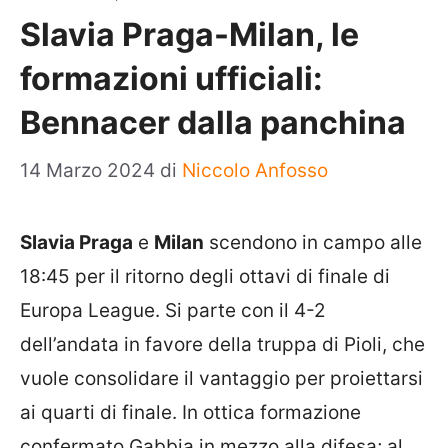
Slavia Praga-Milan, le
formazioni ufficiali:
Bennacer dalla panchina
14 Marzo 2024
di
Niccolo Anfosso
Slavia Praga
e
Milan
scendono in campo alle
18:45 per il ritorno degli ottavi di finale di
Europa League. Si parte con il 4-2
dell’andata in favore della truppa di Pioli, che
vuole consolidare il vantaggio per proiettarsi
ai quarti di finale. In ottica formazione
confermato Gabbia in mezzo alla difesa; al