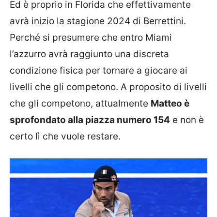
Ed è proprio in Florida che effettivamente
avrà inizio la stagione 2024 di Berrettini.
Perché si presumere che entro Miami
l’azzurro avrà raggiunto una discreta
condizione fisica per tornare a giocare ai
livelli che gli competono. A proposito di livelli
che gli competono, attualmente
Matteo è
sprofondato alla piazza numero 154
e non è
certo lì che vuole restare.