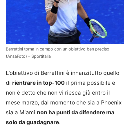
Berrettini torna in campo con un obiettivo ben preciso
(AnsaFoto) – Sportitalia
L’obiettivo di Berrettini è innanzitutto quello
di
rientrare in top-100
il prima possibile e
non è detto che non vi riesca già entro il
mese marzo, dal momento che sia a Phoenix
sia a Miami
non ha punti da difendere ma
solo da guadagnare
.