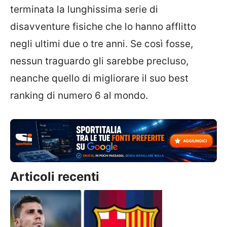
terminata la lunghissima serie di
disavventure fisiche che lo hanno afflitto
negli ultimi due o tre anni. Se così fosse,
nessun traguardo gli sarebbe precluso,
neanche quello di migliorare il suo best
ranking di numero 6 al mondo.
Articoli recenti