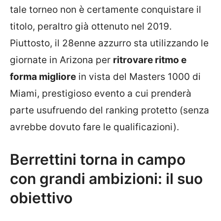
tale torneo non è certamente conquistare il
titolo, peraltro già ottenuto nel 2019.
Piuttosto, il 28enne azzurro sta utilizzando le
giornate in Arizona per
ritrovare ritmo e
forma migliore
in vista del Masters 1000 di
Miami, prestigioso evento a cui prenderà
parte usufruendo del ranking protetto (senza
avrebbe dovuto fare le qualificazioni).
Berrettini torna in campo
con grandi ambizioni: il suo
obiettivo