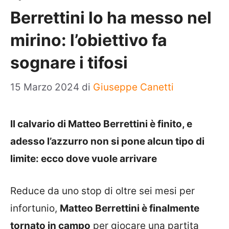
Berrettini lo ha messo nel
mirino: l’obiettivo fa
sognare i tifosi
15 Marzo 2024
di
Giuseppe Canetti
Il calvario di Matteo Berrettini è finito, e
adesso l’azzurro non si pone alcun tipo di
limite: ecco dove vuole arrivare
Reduce da uno stop di oltre sei mesi per
infortunio,
Matteo Berrettini è finalmente
tornato in campo
per giocare una partita