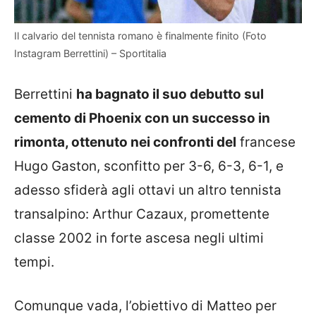
Il calvario del tennista romano è finalmente finito (Foto
Instagram Berrettini) – Sportitalia
Berrettini
ha bagnato il suo debutto sul
cemento di Phoenix con un successo in
rimonta, ottenuto nei confronti del
francese
Hugo Gaston, sconfitto per 3-6, 6-3, 6-1, e
adesso sfiderà agli ottavi un altro tennista
transalpino: Arthur Cazaux, promettente
classe 2002 in forte ascesa negli ultimi
tempi.
Comunque vada, l’obiettivo di Matteo per