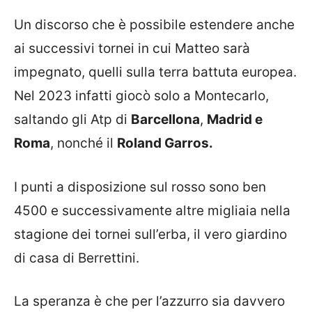
Un discorso che è possibile estendere anche
ai successivi tornei in cui Matteo sarà
impegnato, quelli sulla terra battuta europea.
Nel 2023 infatti giocò solo a Montecarlo,
saltando gli Atp di
Barcellona
,
Madrid e
Roma
, nonché il
Roland Garros.
I punti a disposizione sul rosso sono ben
4500 e successivamente altre migliaia nella
stagione dei tornei sull’erba, il vero giardino
di casa di Berrettini.
La speranza è che per l’azzurro sia davvero