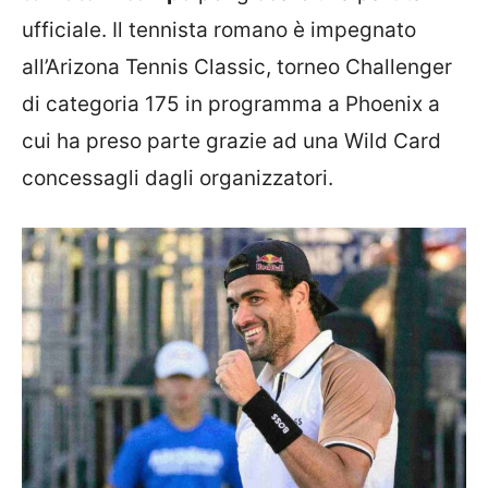
ufficiale. Il tennista romano è impegnato
all’Arizona Tennis Classic, torneo Challenger
di categoria 175 in programma a Phoenix a
cui ha preso parte grazie ad una Wild Card
concessagli dagli organizzatori.