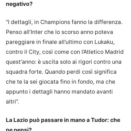
negativo?
“I dettagli, in Champions fanno la differenza.
Penso all’Inter che lo scorso anno poteva
pareggiare in finale all’ultimo con Lukaku,
contro il City, così come con l’Atletico Madrid
quest’anno: è uscita solo ai rigori contro una
squadra forte. Quando perdi così significa
che te la sei giocata fino in fondo, ma che
appunto i dettagli hanno mandato avanti
altri”.
La Lazio può passare in mano a Tudor: che
ne pensi?