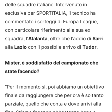
delle squadre italiane. Intervenuto in
esclusiva per SPORTITALIA, il tecnico ha
commentato i sorteggi di Europa League,
con particolare riferimento alla sua ex
squadra, l’
Atalanta
, oltre che l’addio di
Sarri
alla
Lazio
con il possibile arrivo di
Tudor
.
Mister, è soddisfatto del campionato che
state facendo?
“Per il momento sì, poi abbiamo un obiettivo
finale da raggiungere che per ora è soltanto
parziale, quello che conta e dove arrivi alla