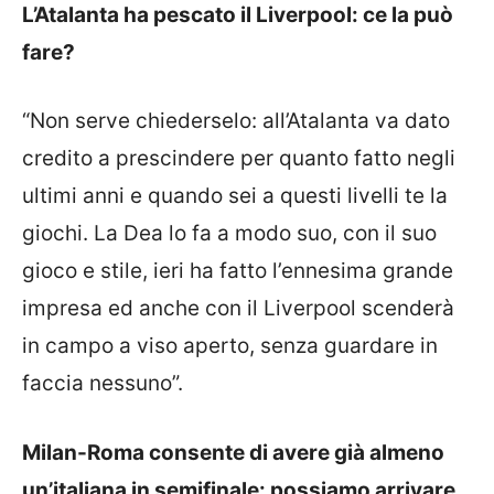
L’Atalanta ha pescato il Liverpool: ce la può
fare?
“Non serve chiederselo: all’Atalanta va dato
credito a prescindere per quanto fatto negli
ultimi anni e quando sei a questi livelli te la
giochi. La Dea lo fa a modo suo, con il suo
gioco e stile, ieri ha fatto l’ennesima grande
impresa ed anche con il Liverpool scenderà
in campo a viso aperto, senza guardare in
faccia nessuno”.
Milan-Roma consente di avere già almeno
un’italiana in semifinale: possiamo arrivare