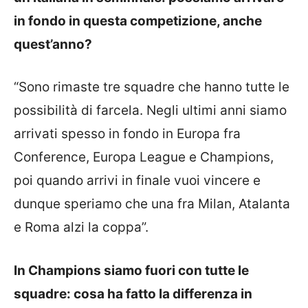
in fondo in questa competizione, anche
quest’anno?
“Sono rimaste tre squadre che hanno tutte le
possibilità di farcela. Negli ultimi anni siamo
arrivati spesso in fondo in Europa fra
Conference, Europa League e Champions,
poi quando arrivi in finale vuoi vincere e
dunque speriamo che una fra Milan, Atalanta
e Roma alzi la coppa”.
In Champions siamo fuori con tutte le
squadre: cosa ha fatto la differenza in