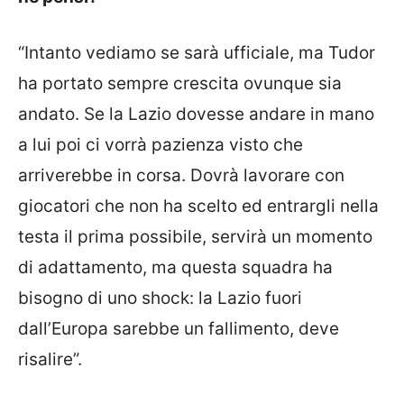
“Intanto vediamo se sarà ufficiale, ma Tudor
ha portato sempre crescita ovunque sia
andato. Se la Lazio dovesse andare in mano
a lui poi ci vorrà pazienza visto che
arriverebbe in corsa. Dovrà lavorare con
giocatori che non ha scelto ed entrargli nella
testa il prima possibile, servirà un momento
di adattamento, ma questa squadra ha
bisogno di uno shock: la Lazio fuori
dall’Europa sarebbe un fallimento, deve
risalire”.