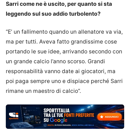
Sarri come ne è uscito, per quanto si sta
leggendo sul suo addio turbolento?
“E’ un fallimento quando un allenatore va via,
ma per tutti. Aveva fatto grandissime cose
portando le sue idee, arrivando secondo con
un grande calcio l’anno scorso. Grandi
responsabilità vanno date ai giocatori, ma
poi paga sempre uno e dispiace perché Sarri
rimane un maestro di calcio”.