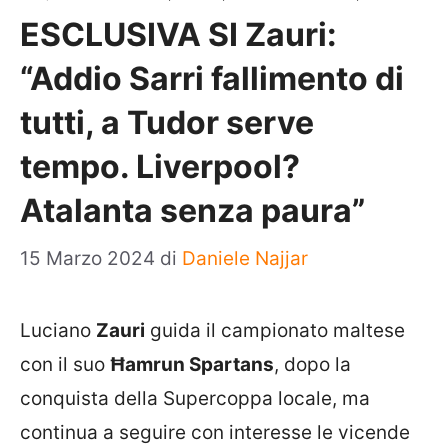
ESCLUSIVA SI Zauri:
“Addio Sarri fallimento di
tutti, a Tudor serve
tempo. Liverpool?
Atalanta senza paura”
15 Marzo 2024
di
Daniele Najjar
Luciano
Zauri
guida il campionato maltese
con il suo
Ħamrun Spartans
, dopo la
conquista della Supercoppa locale, ma
continua a seguire con interesse le vicende