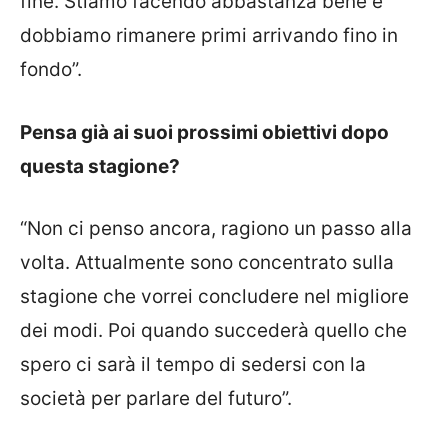
fine. Stiamo facendo abbastanza bene e
dobbiamo rimanere primi arrivando fino in
fondo”.
Pensa già ai suoi prossimi obiettivi dopo
questa stagione?
“Non ci penso ancora, ragiono un passo alla
volta. Attualmente sono concentrato sulla
stagione che vorrei concludere nel migliore
dei modi. Poi quando succederà quello che
spero ci sarà il tempo di sedersi con la
società per parlare del futuro”.