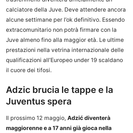
calciatore della Juve. Deve attendere ancora
alcune settimane per l’ok definitivo. Essendo
extracomunitario non potrà firmare con la
Juve almeno fino alla maggior età. Le ultime
prestazioni nella vetrina internazionale delle
qualificazioni all’Europeo under 19 scaldano
il cuore dei tifosi.
Adzic brucia le tappe e la
Juventus spera
Il prossimo 12 maggio,
Adzić diventerà
maggiorenne e a 17 anni già gioca nella