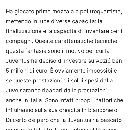
Ha giocato prima mezzala e poi trequartista,
mettendo in luce diverse capacità: la
finalizzazione e la capacità di inventare per i
compagni. Queste caratteristiche tecniche,
questa fantasia sono il motivo per cui la
Juventus ha deciso di investire su Adzić ben
5 milioni di euro. È ovviamente impossibile
se queste prestazioni e i soldi spesi dalla
Juve saranno ripagati dalle prestazioni
anche in Italia. Sono infatti troppi i fattori che
influiranno sulla sua crescita in bianconero.
Di certo c’è però che la Juventus ha pescato
un grande talento, le cui potenzialità vanno