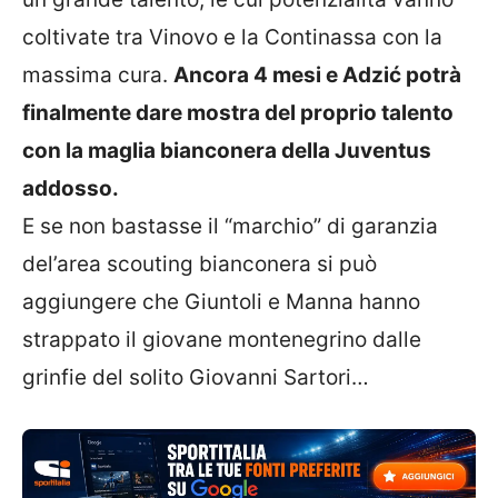
coltivate tra Vinovo e la Continassa con la
massima cura.
Ancora 4 mesi e Adzić potrà
finalmente dare mostra del proprio talento
con la maglia bianconera della Juventus
addosso.
E se non bastasse il “marchio” di garanzia
del’area scouting bianconera si può
aggiungere che Giuntoli e Manna hanno
strappato il giovane montenegrino dalle
grinfie del solito Giovanni Sartori…