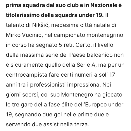
prima squadra del suo club e in Nazionale è
titolarissimo della squadra under 19.
Il
talento di Nikšić, medesima città natale di
Mirko Vucinic, nel campionato montenegrino
in corso ha segnato 5 reti. Certo, il livello
della massima serie del Paese balcanico non
è sicuramente quello della Serie A, ma per un
centrocampista fare certi numeri a soli 17
anni tra i professionisti impressiona. Nei
giorni scorsi, col suo Montenegro ha giocato
le tre gare della fase élite dell’Europeo under
19, segnando due gol nelle prime due e
servendo due assist nella terza.