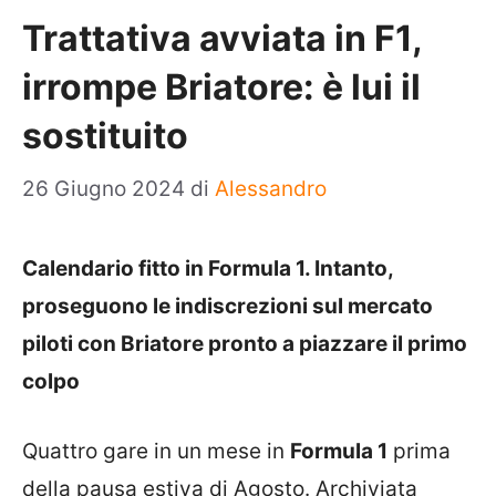
Trattativa avviata in F1,
irrompe Briatore: è lui il
sostituito
26 Giugno 2024
di
Alessandro
Calendario fitto in Formula 1. Intanto,
proseguono le indiscrezioni sul mercato
piloti con Briatore pronto a piazzare il primo
colpo
Quattro gare in un mese in
Formula 1
prima
della pausa estiva di Agosto. Archiviata