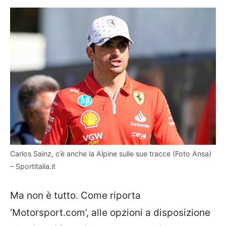
Carlos Sainz, c’è anche la Alpine sulle sue tracce (Foto Ansa)
– Sportitalia.it
Ma non è tutto. Come riporta
‘Motorsport.com’, alle opzioni a disposizione