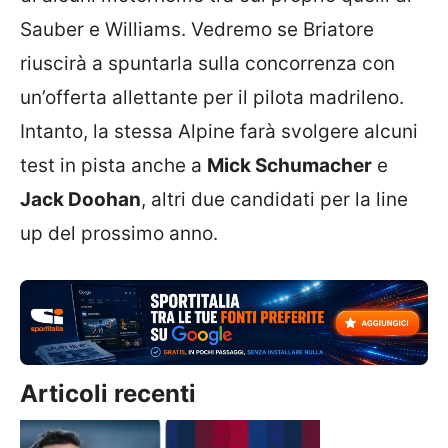
Sauber e Williams. Vedremo se Briatore
riuscirà a spuntarla sulla concorrenza con
un’offerta allettante per il pilota madrileno.
Intanto, la stessa Alpine farà svolgere alcuni
test in pista anche a
Mick Schumacher
e
Jack Doohan
, altri due candidati per la line
up del prossimo anno.
Articoli recenti