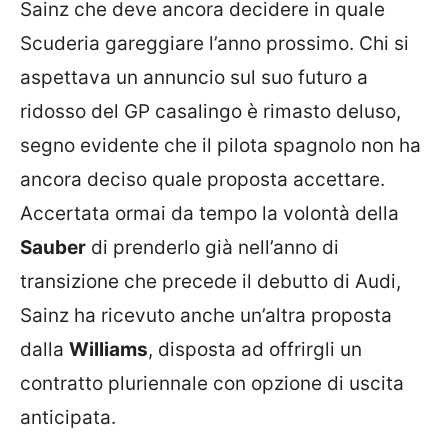
Sainz che deve ancora decidere in quale
Scuderia gareggiare l’anno prossimo. Chi si
aspettava un annuncio sul suo futuro a
ridosso del GP casalingo è rimasto deluso,
segno evidente che il pilota spagnolo non ha
ancora deciso quale proposta accettare.
Accertata ormai da tempo la volontà della
Sauber
di prenderlo già nell’anno di
transizione che precede il debutto di Audi,
Sainz ha ricevuto anche un’altra proposta
dalla
Williams
, disposta ad offrirgli un
contratto pluriennale con opzione di uscita
anticipata.