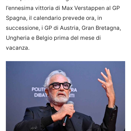
l’ennesima vittoria di Max Verstappen al GP
Spagna, il calendario prevede ora, in
successione, i GP di Austria, Gran Bretagna,
Ungheria e Belgio prima del mese di
vacanza.