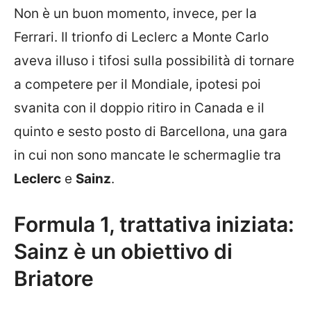
Non è un buon momento, invece, per la
Ferrari. Il trionfo di Leclerc a Monte Carlo
aveva illuso i tifosi sulla possibilità di tornare
a competere per il Mondiale, ipotesi poi
svanita con il doppio ritiro in Canada e il
quinto e sesto posto di Barcellona, una gara
in cui non sono mancate le schermaglie tra
Leclerc
e
Sainz
.
Formula 1, trattativa iniziata:
Sainz è un obiettivo di
Briatore