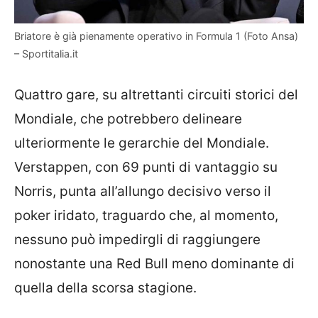
Briatore è già pienamente operativo in Formula 1 (Foto Ansa)
– Sportitalia.it
Quattro gare, su altrettanti circuiti storici del
Mondiale, che potrebbero delineare
ulteriormente le gerarchie del Mondiale.
Verstappen, con 69 punti di vantaggio su
Norris, punta all’allungo decisivo verso il
poker iridato, traguardo che, al momento,
nessuno può impedirgli di raggiungere
nonostante una Red Bull meno dominante di
quella della scorsa stagione.