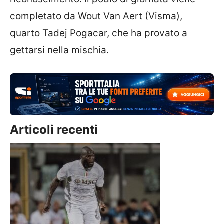
completato da Wout Van Aert (Visma),
quarto Tadej Pogacar, che ha provato a
gettarsi nella mischia.
Articoli recenti