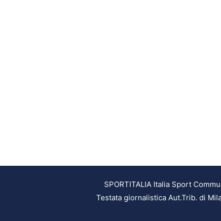
SPORTITALIA Italia Sport Communic
Testata giornalistica Aut.Trib. di M