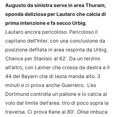
Augusto da sinistra serve in area Thuram,
sponda deliziosa per Lautaro che calcia di
prima intenzione e fa secco Urbig
.
Lautaro ancora pericoloso. Pericoloso il
capitano dell’Inter, con una conclusione da
posizione defilata in area respinta da Urbig.
Chance per Stanisic al 62′. Da un terzino
all’altro, con Laimer che crossa da destra e il
44 del Bayern che di testa manda alto. 3
minuti e ci prova anche Guerreiro. L’ex
Dortmund controlla un pallone e lo calcia al
volo dal limite dell’area: tiro di poco sopra la
traversa. Ci prova Kane al 80′. Olise imbuca