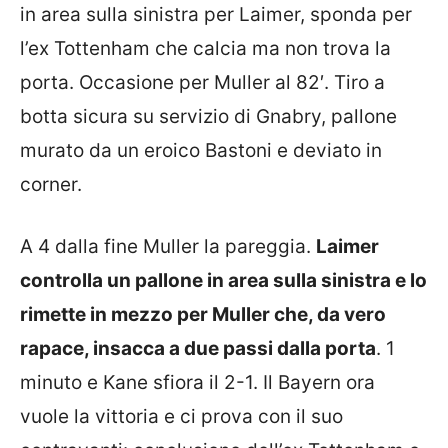
in area sulla sinistra per Laimer, sponda per
l’ex Tottenham che calcia ma non trova la
porta. Occasione per Muller al 82′. Tiro a
botta sicura su servizio di Gnabry, pallone
murato da un eroico Bastoni e deviato in
corner.
A 4 dalla fine Muller la pareggia.
Laimer
controlla un pallone in area sulla sinistra e lo
rimette in mezzo per Muller che, da vero
rapace, insacca a due passi dalla porta
. 1
minuto e Kane sfiora il 2-1. Il Bayern ora
vuole la vittoria e ci prova con il suo