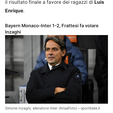
il risultato finale a favore dei ragazzi di
Luis
Enrique
.
Bayern Monaco-Inter 1-2, Frattesi fa volare
Inzaghi
Simone Inzaghi, allenatore Inter (AnsaFoto) – sportitalia.it