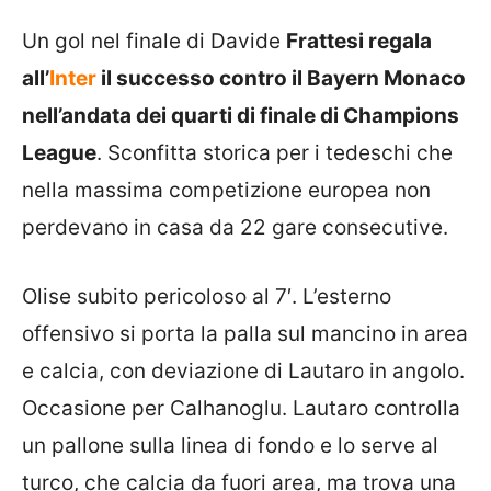
Un gol nel finale di Davide
Frattesi regala
all’
Inter
il successo contro il Bayern Monaco
nell’andata dei quarti di finale di Champions
League
. Sconfitta storica per i tedeschi che
nella massima competizione europea non
perdevano in casa da 22 gare consecutive.
Olise subito pericoloso al 7′. L’esterno
offensivo si porta la palla sul mancino in area
e calcia, con deviazione di Lautaro in angolo.
Occasione per Calhanoglu. Lautaro controlla
un pallone sulla linea di fondo e lo serve al
turco, che calcia da fuori area, ma trova una