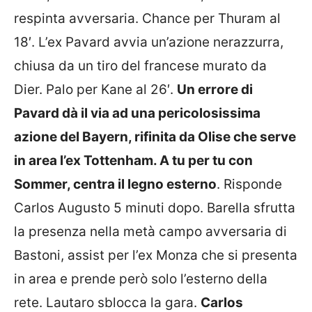
respinta avversaria. Chance per Thuram al
18′. L’ex Pavard avvia un’azione nerazzurra,
chiusa da un tiro del francese murato da
Dier. Palo per Kane al 26′.
Un errore di
Pavard dà il via ad una pericolosissima
azione del Bayern, rifinita da Olise che serve
in area l’ex Tottenham. A tu per tu con
Sommer, centra il legno esterno
. Risponde
Carlos Augusto 5 minuti dopo. Barella sfrutta
la presenza nella metà campo avversaria di
Bastoni, assist per l’ex Monza che si presenta
in area e prende però solo l’esterno della
rete. Lautaro sblocca la gara.
Carlos