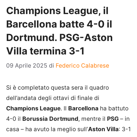
Champions League, il
Barcellona batte 4-0 il
Dortmund. PSG-Aston
Villa termina 3-1
09 Aprile 2025
di
Federico Calabrese
Si è completato questa sera il quadro
dell’andata degli ottavi di finale di
Champions League
. Il
Barcellona
ha battuto
4-0 il
Borussia
Dortmund
, mentre il
PSG
– in
casa – ha avuto la meglio sull’
Aston Villa
: 3-1