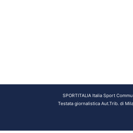
SPORTITALIA Italia Sport Communic
Testata giornalistica Aut.Trib. di M