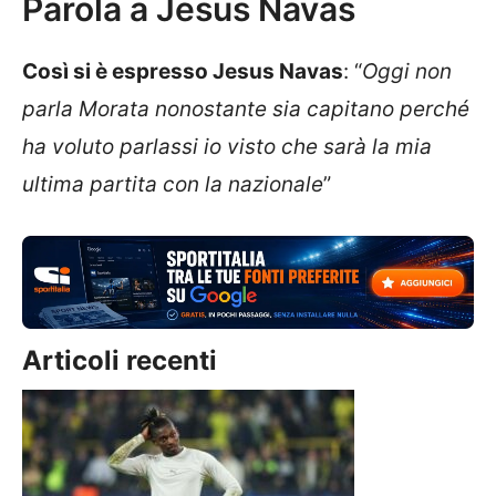
Parola a Jesus Navas
Così si è espresso Jesus Navas
: “
Oggi non
parla Morata nonostante sia capitano perché
ha voluto parlassi io visto che sarà la mia
ultima partita con la nazionale
”
Articoli recenti