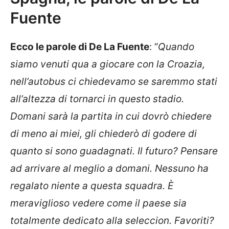
Fuente
Ecco le parole di De La Fuente
: “
Quando
siamo venuti qua a giocare con la Croazia,
nell’autobus ci chiedevamo se saremmo stati
all’altezza di tornarci in questo stadio.
Domani sarà la partita in cui dovrò chiedere
di meno ai miei, gli chiederò di godere di
quanto si sono guadagnati. Il futuro? Pensare
ad arrivare al meglio a domani. Nessuno ha
regalato niente a questa squadra. È
meraviglioso vedere come il paese sia
totalmente dedicato alla seleccion. Favoriti?