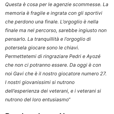
Questa è cosa per le agenzie scommesse. La
memoria è fragile e ingrata con gli sportivi
che perdono una finale. L’orgoglio è nella
finale ma nel percorso, sarebbe ingiusto non
pensarlo. La tranquillità e l’orgoglio di
potersela giocare sono le chiavi.
Permettetemi di ringraziare Pedri e Ayozé
che non ci potranno essere. Da oggi è con
noi Gavi che è il nostro giocatore numero 27.
I nostri giovanissimi si nutrono
dell’esperienza dei veterani, e i veterani si
nutrono del loro entusiasmo
”