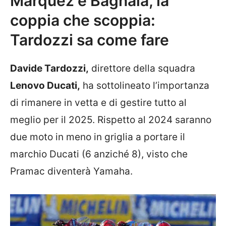
Marquez e Bagnaia, la
coppia che scoppia:
Tardozzi sa come fare
Davide Tardozzi,
direttore della squadra
Lenovo Ducati,
ha sottolineato l’importanza
di rimanere in vetta e di gestire tutto al
meglio per il 2025. Rispetto al 2024 saranno
due moto in meno in griglia a portare il
marchio Ducati (6 anziché 8), visto che
Pramac diventerà Yamaha.