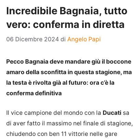
Incredibile Bagnaia, tutto
vero: conferma in diretta
06 Dicembre 2024
di
Angelo Papi
Pecco Bagnaia deve mandare giù il boccone
amaro della sconfitta in questa stagione, ma
la testa è rivolta già al futuro: ora c’è la
conferma definitiva
Il vice campione del mondo con la
Ducati
sa
di aver fatto il massimo nel finale di stagione,
chiudendo con ben 11 vittorie nelle gare