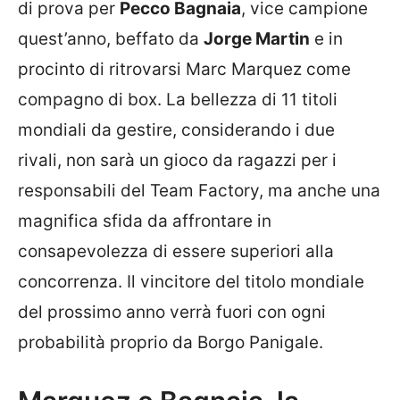
di prova per
Pecco Bagnaia
, vice campione
quest’anno, beffato da
Jorge Martin
e in
procinto di ritrovarsi Marc Marquez come
compagno di box. La bellezza di 11 titoli
mondiali da gestire, considerando i due
rivali, non sarà un gioco da ragazzi per i
responsabili del Team Factory, ma anche una
magnifica sfida da affrontare in
consapevolezza di essere superiori alla
concorrenza. Il vincitore del titolo mondiale
del prossimo anno verrà fuori con ogni
probabilità proprio da Borgo Panigale.