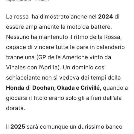
La rossa ha dimostrato anche nel
2024
di
essere ampiamente la moto da battere.
Nessuno ha mantenuto il ritmo della Rossa,
capace di vincere tutte le gare in calendario
tranne una (GP delle Americhe vinto da
Vinales con l’Aprilia). Un dominio cosi
schiacciante non si vedeva dai tempi della
Honda
di
Doohan, Okada e Crivillé,
quando a
giocarsi il titolo erano solo gli alfieri dell’ala
dorata.
Il
2025
sarà comunque un durissimo banco