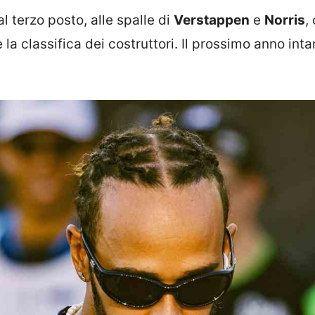
 terzo posto, alle spalle di
Verstappen
e
Norris
,
a classifica dei costruttori. Il prossimo anno inta