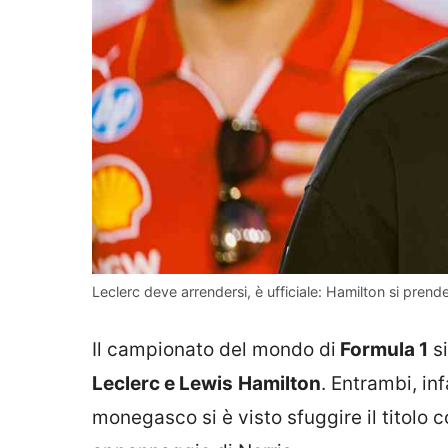
Leclerc deve arrendersi, è ufficiale: Hamilton si prende
Il campionato del mondo di
Formula 1
si
Leclerc e Lewis
Hamilton
. Entrambi, in
monegasco si è visto sfuggire il titolo c