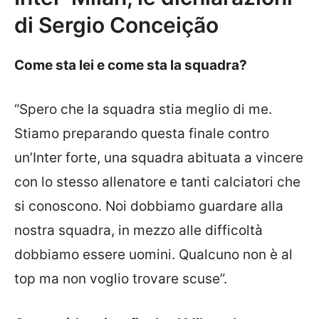
di Sergio
Conceição
Come sta lei e come sta la squadra?
“Spero che la squadra stia meglio di me.
Stiamo preparando questa finale contro
un’Inter forte, una squadra abituata a vincere
con lo stesso allenatore e tanti calciatori che
si conoscono. Noi dobbiamo guardare alla
nostra squadra, in mezzo alle difficoltà
dobbiamo essere uomini. Qualcuno non è al
top ma non voglio trovare scuse”.