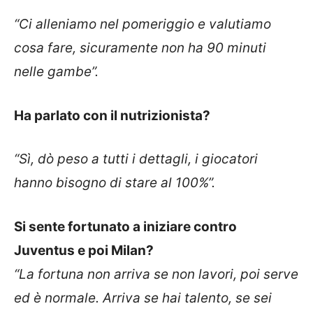
“Ci alleniamo nel pomeriggio e valutiamo
cosa fare, sicuramente non ha 90 minuti
nelle gambe”.
Ha parlato con il nutrizionista?
“Sì, dò peso a tutti i dettagli, i giocatori
hanno bisogno di stare al 100%”.
Si sente fortunato a iniziare contro
Juventus e poi Milan?
“La fortuna non arriva se non lavori, poi serve
ed è normale. Arriva se hai talento, se sei