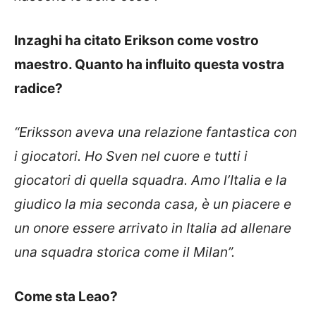
Inzaghi ha citato Erikson come vostro
maestro. Quanto ha influito questa vostra
radice?
“Eriksson aveva una relazione fantastica con
i giocatori. Ho Sven nel cuore e tutti i
giocatori di quella squadra. Amo l’Italia e la
giudico la mia seconda casa, è un piacere e
un onore essere arrivato in Italia ad allenare
una squadra storica come il Milan”.
Come sta Leao?