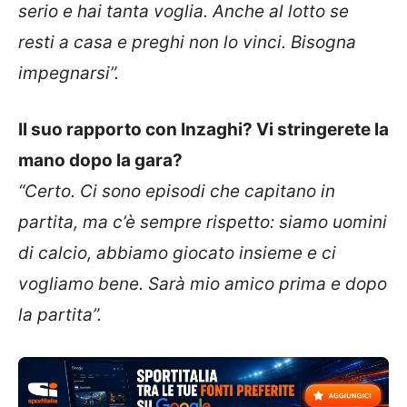
serio e hai tanta voglia. Anche al lotto se
resti a casa e preghi non lo vinci. Bisogna
impegnarsi”.
Il suo rapporto con Inzaghi? Vi stringerete la
mano dopo la gara?
“Certo. Ci sono episodi che capitano in
partita, ma c’è sempre rispetto: siamo uomini
di calcio, abbiamo giocato insieme e ci
vogliamo bene. Sarà mio amico prima e dopo
la partita”.