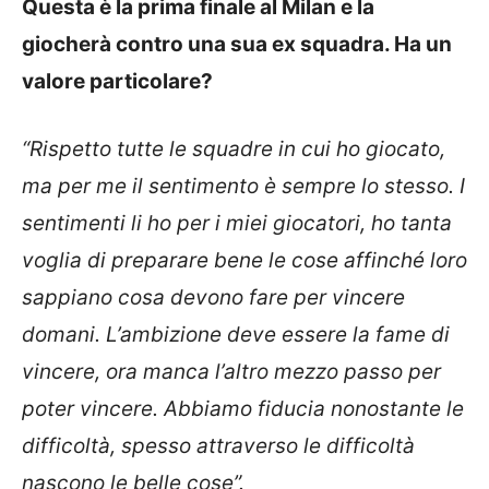
Questa è la prima finale al Milan e la
giocherà contro una sua ex squadra. Ha un
valore particolare?
“Rispetto tutte le squadre in cui ho giocato,
ma per me il sentimento è sempre lo stesso. I
sentimenti li ho per i miei giocatori, ho tanta
voglia di preparare bene le cose affinché loro
sappiano cosa devono fare per vincere
domani. L’ambizione deve essere la fame di
vincere, ora manca l’altro mezzo passo per
poter vincere. Abbiamo fiducia nonostante le
difficoltà, spesso attraverso le difficoltà
nascono le belle cose”.