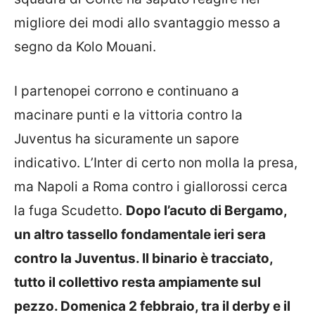
migliore dei modi allo svantaggio messo a
segno da Kolo Mouani.
I partenopei corrono e continuano a
macinare punti e la vittoria contro la
Juventus ha sicuramente un sapore
indicativo. L’Inter di certo non molla la presa,
ma Napoli a Roma contro i giallorossi cerca
la fuga Scudetto.
Dopo l’acuto di Bergamo,
un altro tassello fondamentale ieri sera
contro la Juventus. Il binario è tracciato,
tutto il collettivo resta ampiamente sul
pezzo. Domenica 2 febbraio, tra il derby e il