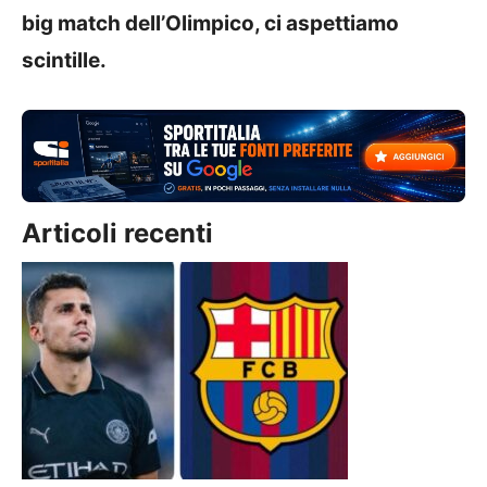
big match dell’Olimpico, ci aspettiamo
scintille.
Articoli recenti