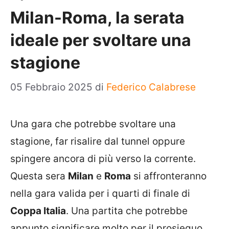
Milan-Roma, la serata
ideale per svoltare una
stagione
05 Febbraio 2025
di
Federico Calabrese
Una gara che potrebbe svoltare una
stagione, far risalire dal tunnel oppure
spingere ancora di più verso la corrente.
Questa sera
Milan
e
Roma
si affronteranno
nella gara valida per i quarti di finale di
Coppa Italia
. Una partita che potrebbe
appunto significare molto per il prosieguo