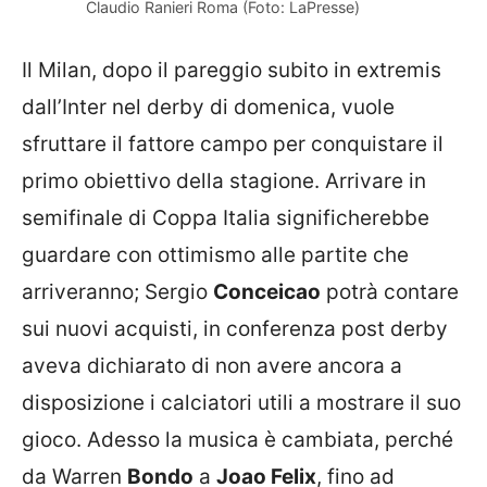
Claudio Ranieri Roma (Foto: LaPresse)
Il Milan, dopo il pareggio subito in extremis
dall’Inter nel derby di domenica, vuole
sfruttare il fattore campo per conquistare il
primo obiettivo della stagione. Arrivare in
semifinale di Coppa Italia significherebbe
guardare con ottimismo alle partite che
arriveranno; Sergio
Conceicao
potrà contare
sui nuovi acquisti, in conferenza post derby
aveva dichiarato di non avere ancora a
disposizione i calciatori utili a mostrare il suo
gioco. Adesso la musica è cambiata, perché
da Warren
Bondo
a
Joao Felix
, fino ad