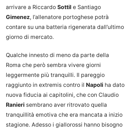
arrivare a Riccardo
Sottil
e Santiago
Gimenez
, l’allenatore portoghese potrà
contare su una batteria rigenerata dall’ultimo
giorno di mercato.
Qualche innesto di meno da parte della
Roma che però sembra vivere giorni
leggermente più tranquilli. Il pareggio
raggiunto in extremis contro il
Napoli
ha dato
nuova fiducia ai capitolini, che con Claudio
Ranieri
sembrano aver ritrovato quella
tranquillità emotiva che era mancata a inizio
stagione. Adesso i giallorossi hanno bisogno