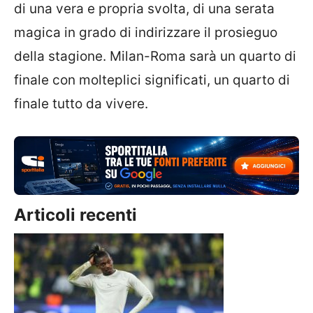
di una vera e propria svolta, di una serata
magica in grado di indirizzare il prosieguo
della stagione. Milan-Roma sarà un quarto di
finale con molteplici significati, un quarto di
finale tutto da vivere.
Articoli recenti