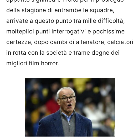
della stagione di entrambe le squadre,
arrivate a questo punto tra mille difficoltà,
molteplici punti interrogativi e pochissime
certezze, dopo cambi di allenatore, calciatori
in rotta con la società e trame degne dei
migliori film horror.