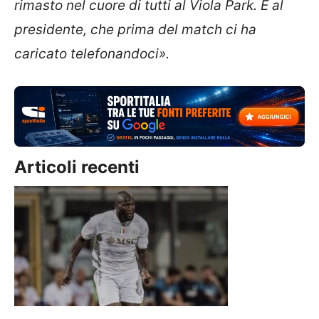
rimasto nel cuore di tutti al Viola Park. E al
presidente, che prima del match ci ha
caricato telefonandoci».
Articoli recenti