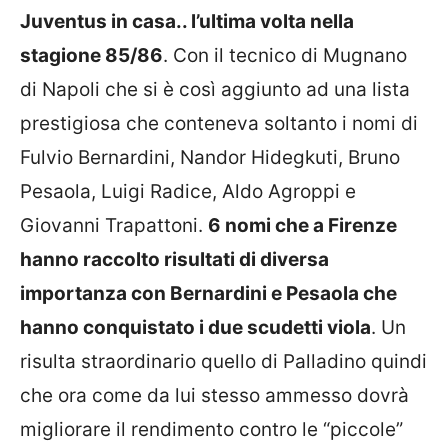
Juventus in casa.. l’ultima volta nella
stagione 85/86
. Con il tecnico di Mugnano
di Napoli che si è così aggiunto ad una lista
prestigiosa che conteneva soltanto i nomi di
Fulvio Bernardini, Nandor Hidegkuti, Bruno
Pesaola, Luigi Radice, Aldo Agroppi e
Giovanni Trapattoni.
6 nomi che a Firenze
hanno raccolto risultati di diversa
importanza con Bernardini e Pesaola che
hanno conquistato i due scudetti viola
. Un
risulta straordinario quello di Palladino quindi
che ora come da lui stesso ammesso dovrà
migliorare il rendimento contro le “piccole”