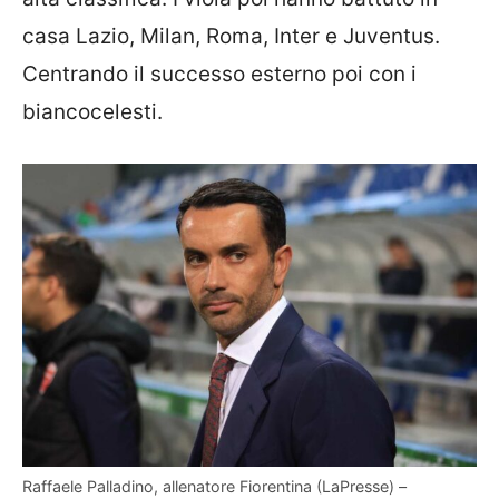
casa Lazio, Milan, Roma, Inter e Juventus.
Centrando il successo esterno poi con i
biancocelesti.
Raffaele Palladino, allenatore Fiorentina (LaPresse) –