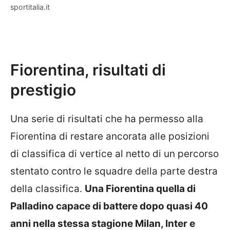
sportitalia.it
Fiorentina, risultati di
prestigio
Una serie di risultati che ha permesso alla
Fiorentina di restare ancorata alle posizioni
di classifica di vertice al netto di un percorso
stentato contro le squadre della parte destra
della classifica.
Una Fiorentina quella di
Palladino capace di battere dopo quasi 40
anni nella stessa stagione Milan, Inter e