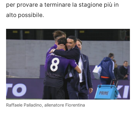
per provare a terminare la stagione più in
alto possibile.
Raffaele Palladino, allenatore Fiorentina