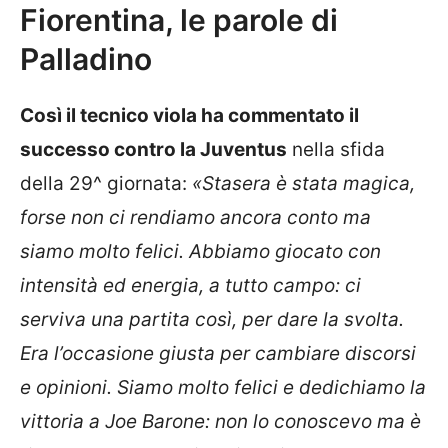
Fiorentina, le parole di
Palladino
Così il tecnico viola ha commentato il
successo contro la Juventus
nella sfida
della 29^ giornata:
«Stasera è stata magica,
forse non ci rendiamo ancora conto ma
siamo molto felici. Abbiamo giocato con
intensità ed energia, a tutto campo: ci
serviva una partita così, per dare la svolta.
Era l’occasione giusta per cambiare discorsi
e opinioni. Siamo molto felici e dedichiamo la
vittoria a Joe Barone: non lo conoscevo ma è