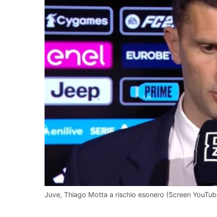
Juve, Thiago Motta a rischio esonero (Screen YouTube 