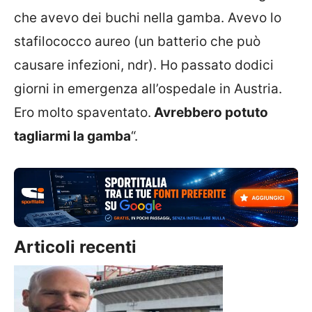
che avevo dei buchi nella gamba. Avevo lo
stafilococco aureo (un batterio che può
causare infezioni, ndr). Ho passato dodici
giorni in emergenza all’ospedale in Austria.
Ero molto spaventato.
Avrebbero potuto
tagliarmi la gamba
“.
Articoli recenti