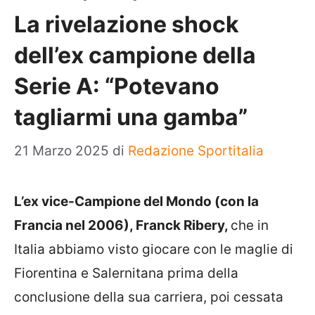
La rivelazione shock
dell’ex campione della
Serie A: “Potevano
tagliarmi una gamba”
21 Marzo 2025
di
Redazione Sportitalia
L’ex vice-Campione del Mondo (con la
Francia nel 2006), Franck Ribery,
che in
Italia abbiamo visto giocare con le maglie di
Fiorentina e Salernitana prima della
conclusione della sua carriera, poi cessata