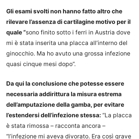
Gli esami svolti non hanno fatto altro che
rilevare l’assenza di cartilagine motivo per il
quale “
sono finito sotto i ferri in Austria dove
mi è stata inserita una placca all’interno del
ginocchio. Ma ho avuto una grossa infezione
quasi cinque mesi dopo”.
Da qui la conclusione che potesse essere
necessaria addirittura la misura estrema
dell’amputazione della gamba, per evitare
l’estendersi dell’infezione stessa:
“La placca
è stata rimossa – racconta ancora –
“l’infezione mi aveva divorato. Era così grave