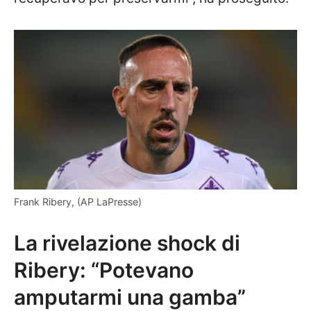
Frank Ribery, (AP LaPresse)
La rivelazione shock di
Ribery: “Potevano
amputarmi una gamba”