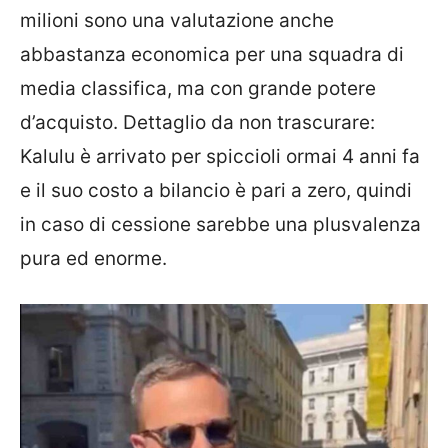
milioni sono una valutazione anche
abbastanza economica per una squadra di
media classifica, ma con grande potere
d’acquisto. Dettaglio da non trascurare:
Kalulu è arrivato per spiccioli ormai 4 anni fa
e il suo costo a bilancio è pari a zero, quindi
in caso di cessione sarebbe una plusvalenza
pura ed enorme.