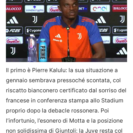
Il primo è Pierre Kalulu: la sua situazione a
gennaio sembrava pressoché scontata, col
riscatto bianconero certificato dal sorriso del
francese in conferenza stampa allo Stadium
proprio dopo la debacle rossonera. Poi
l’infortunio, l’esonero di Motta e la posizione
non solidissima di Giuntoli: la Juve resta col