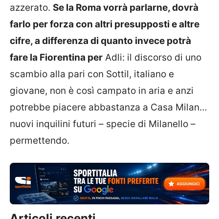
azzerato.
Se la Roma vorrà parlarne, dovrà
farlo per forza con altri presupposti e altre
cifre, a differenza di quanto invece potrà
fare la Fiorentina per
Adli: il discorso di uno
scambio alla pari con Sottil, italiano e
giovane, non è così campato in aria e anzi
potrebbe piacere abbastanza a Casa Milan…
nuovi inquilini futuri – specie di Milanello –
permettendo.
Articoli recenti