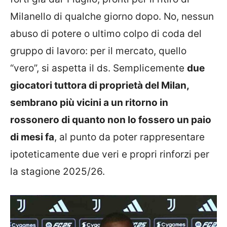
Milanello di qualche giorno dopo. No, nessun
abuso di potere o ultimo colpo di coda del
gruppo di lavoro: per il mercato, quello
“vero”, si aspetta il ds. Semplicemente
due
giocatori tuttora di proprietà del Milan,
sembrano più vicini a un ritorno in
rossonero di quanto non lo fossero un paio
di mesi fa
, al punto da poter rappresentare
ipoteticamente due veri e propri rinforzi per
la stagione 2025/26.