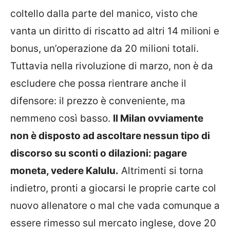
coltello dalla parte del manico, visto che
vanta un diritto di riscatto ad altri 14 milioni e
bonus, un’operazione da 20 milioni totali.
Tuttavia nella rivoluzione di marzo, non è da
escludere che possa rientrare anche il
difensore: il prezzo è conveniente, ma
nemmeno così basso.
Il Milan ovviamente
non è disposto ad ascoltare nessun tipo di
discorso su sconti o dilazioni: pagare
moneta, vedere Kalulu.
Altrimenti si torna
indietro, pronti a giocarsi le proprie carte col
nuovo allenatore o mal che vada comunque a
essere rimesso sul mercato inglese, dove 20