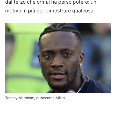
dal terzo che ormai ha perso potere: un
motivo in più per dimostrare qualcosa.
Tammy Abraham, attaccante Milan