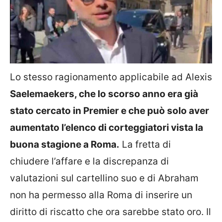
Lo stesso ragionamento applicabile ad Alexis
Saelemaekers, che lo scorso anno era già
stato cercato in Premier e che può solo aver
aumentato l’elenco di corteggiatori vista la
buona stagione a Roma.
La fretta di
chiudere l’affare e la discrepanza di
valutazioni sul cartellino suo e di Abraham
non ha permesso alla Roma di inserire un
diritto di riscatto che ora sarebbe stato oro. Il