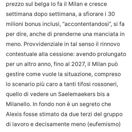
prezzo sul belga lo fa il Milan e cresce
settimana dopo settimana, a sfiorare i 30
milioni bonus inclusi, “accontentandosi”, si fa
per dire, anche di prenderne una manciata in
meno. Provvidenziale in tal senso il rinnovo
contestuale alla cessione: avendo prolungato
per un altro anno, fino al 2027, il Milan può
gestire come vuole la situazione, compreso
lo scenario più caro a tanti tifosi rossoneri,
quello di vedere un Saelemaekers bis a
Milanello. In fondo non è un segreto che
Alexis fosse stimato da due terzi del gruppo
di lavoro e decisamente meno (eufemismo)