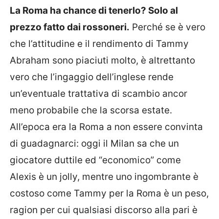
La Roma ha chance di tenerlo? Solo al
prezzo fatto dai rossoneri.
Perché se è vero
che l’attitudine e il rendimento di Tammy
Abraham sono piaciuti molto, è altrettanto
vero che l’ingaggio dell’inglese rende
un’eventuale trattativa di scambio ancor
meno probabile che la scorsa estate.
All’epoca era la Roma a non essere convinta
di guadagnarci: oggi il Milan sa che un
giocatore duttile ed “economico” come
Alexis è un jolly, mentre uno ingombrante è
costoso come Tammy per la Roma è un peso,
ragion per cui qualsiasi discorso alla pari è