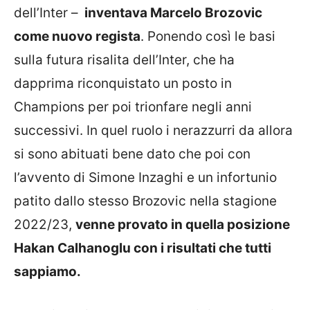
dell’Inter –
inventava Marcelo Brozovic
come nuovo regista
. Ponendo così le basi
sulla futura risalita dell’Inter, che ha
dapprima riconquistato un posto in
Champions per poi trionfare negli anni
successivi. In quel ruolo i nerazzurri da allora
si sono abituati bene dato che poi con
l’avvento di Simone Inzaghi e un infortunio
patito dallo stesso Brozovic nella stagione
2022/23,
venne provato in quella posizione
Hakan Calhanoglu con i risultati che tutti
sappiamo.