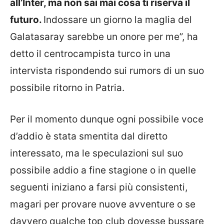
all’Inter, ma non sai mai cosa ti riserva il
futuro.
Indossare un giorno la maglia del
Galatasaray sarebbe un onore per me”, ha
detto il centrocampista turco in una
intervista rispondendo sui rumors di un suo
possibile ritorno in Patria.
Per il momento dunque ogni possibile voce
d’addio è stata smentita dal diretto
interessato, ma le speculazioni sul suo
possibile addio a fine stagione o in quelle
seguenti iniziano a farsi più consistenti,
magari per provare nuove avventure o se
davvero qualche top club dovesse bussare