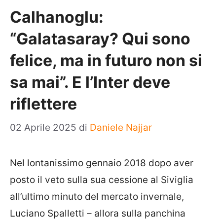
Calhanoglu:
“Galatasaray? Qui sono
felice, ma in futuro non si
sa mai”. E l’Inter deve
riflettere
02 Aprile 2025
di
Daniele Najjar
Nel lontanissimo gennaio 2018 dopo aver
posto il veto sulla sua cessione al Siviglia
all’ultimo minuto del mercato invernale,
Luciano Spalletti – allora sulla panchina