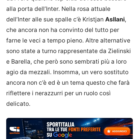
alla porta dell’Inter. Nella rosa attuale
dell’Inter alle sue spalle c’è Kristjan
Asllani
,
che ancora non ha convinto del tutto per
farne le veci a tempo pieno. Altre alternative
sono state a turno rappresentate da Zielinski
e Barella, che però sono sembrati più a loro
agio da mezzali. Insomma, un vero sostituto
ancora non c’è ed è un tema questo che farà
riflettere i nerazzurri per un ruolo così
delicato.