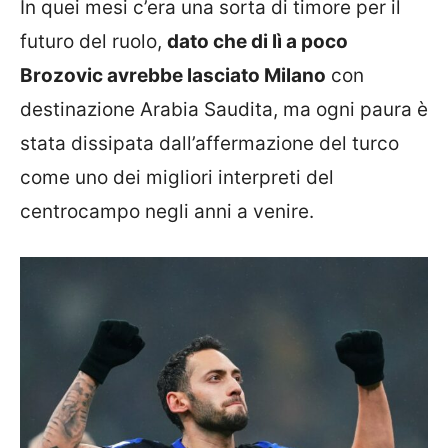
In quei mesi c’era una sorta di timore per il
futuro del ruolo,
dato che di lì a poco
Brozovic avrebbe lasciato Milano
con
destinazione Arabia Saudita, ma ogni paura è
stata dissipata dall’affermazione del turco
come uno dei migliori interpreti del
centrocampo negli anni a venire.