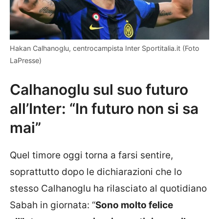
Hakan Calhanoglu, centrocampista Inter Sportitalia.it (Foto
LaPresse)
Calhanoglu sul suo futuro
all’Inter: “In futuro non si sa
mai”
Quel timore oggi torna a farsi sentire,
soprattutto dopo le dichiarazioni che lo
stesso Calhanoglu ha rilasciato al quotidiano
Sabah in giornata: “
Sono molto felice