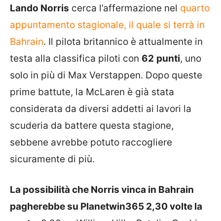
Lando Norris
cerca l’affermazione nel
quarto
appuntamento stagionale, il quale si terrà in
Bahrain
. Il pilota britannico è attualmente in
testa alla classifica piloti con
62
punti
, uno
solo in più di Max Verstappen. Dopo queste
prime battute, la McLaren è già stata
considerata da diversi addetti ai lavori la
scuderia da battere questa stagione,
sebbene avrebbe potuto raccogliere
sicuramente di più.
La possibilità che Norris vinca in Bahrain
pagherebbe su Planetwin365 2,30 volte la