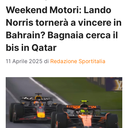
Weekend Motori: Lando
Norris tornerà a vincere in
Bahrain? Bagnaia cerca il
bis in Qatar
11 Aprile 2025
di
Redazione Sportitalia