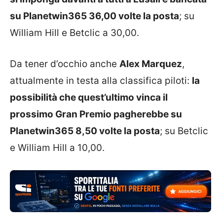
su Planetwin365 36,00 volte la posta
; su
William Hill e Betclic a 30,00.
Da tener d’occhio anche
Alex Marquez
,
attualmente in testa alla classifica piloti:
la
possibilità che quest’ultimo vinca il
prossimo Gran Premio pagherebbe su
Planetwin365 8,50 volte la posta
; su Betclic
e William Hill a 10,00.