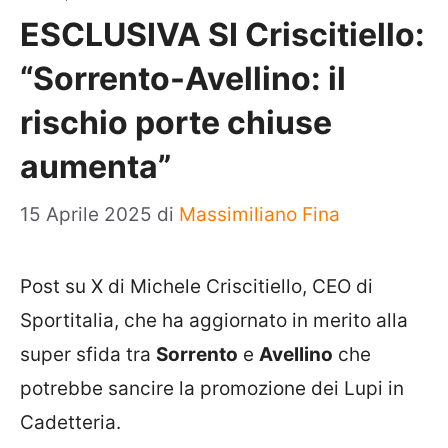
ESCLUSIVA SI Criscitiello:
“Sorrento-Avellino: il
rischio porte chiuse
aumenta”
15 Aprile 2025
di
Massimiliano Fina
Post su X di Michele Criscitiello, CEO di
Sportitalia, che ha aggiornato in merito alla
super sfida tra
Sorrento
e
Avellino
che
potrebbe sancire la promozione dei Lupi in
Cadetteria.