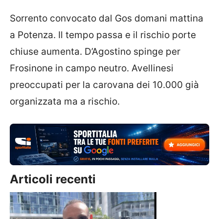
Sorrento convocato dal Gos domani mattina
a Potenza. Il tempo passa e il rischio porte
chiuse aumenta. D’Agostino spinge per
Frosinone in campo neutro. Avellinesi
preoccupati per la carovana dei 10.000 già
organizzata ma a rischio.
Articoli recenti