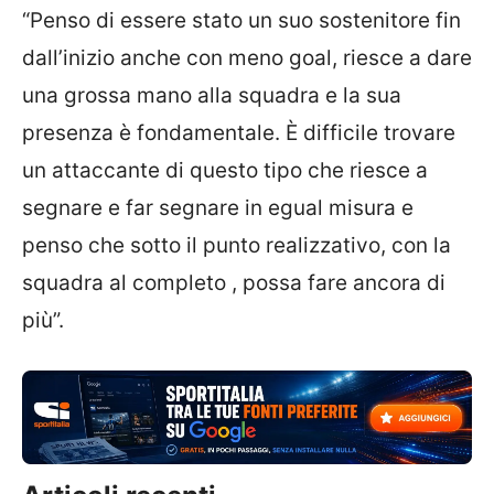
“Penso di essere stato un suo sostenitore fin
dall’inizio anche con meno goal, riesce a dare
una grossa mano alla squadra e la sua
presenza è fondamentale. È difficile trovare
un attaccante di questo tipo che riesce a
segnare e far segnare in egual misura e
penso che sotto il punto realizzativo, con la
squadra al completo , possa fare ancora di
più”.