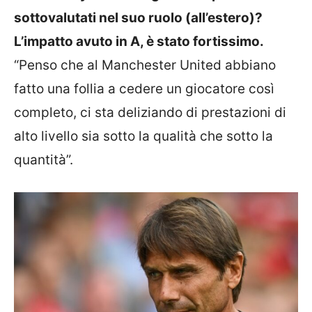
sottovalutati nel suo ruolo (all’estero)?
L’impatto avuto in A, è stato fortissimo.
“Penso che al Manchester United abbiano
fatto una follia a cedere un giocatore così
completo, ci sta deliziando di prestazioni di
alto livello sia sotto la qualità che sotto la
quantità”.