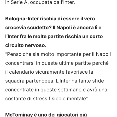
in Serie A, occupata dall’Inter.
Bologna-Inter rischia di essere il vero
crocevia scudetto? Il Napoli è ancora lì e
l’Inter fra le molte partite rischia un corto
circuito nervoso.
“Penso che sia molto importante per il Napoli
concentrarsi in queste ultime partite perché
il calendario sicuramente favorisce la
squadra partenopea. L’Inter ha tante sfide
concentrate in queste settimane e avrà una
costante di stress fisico e mentale”.
McTominay è uno dei giocatori più