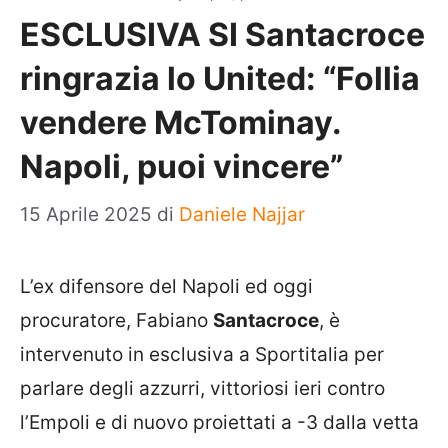
ESCLUSIVA SI Santacroce
ringrazia lo United: “Follia
vendere McTominay.
Napoli, puoi vincere”
15 Aprile 2025
di
Daniele Najjar
L’ex difensore del Napoli ed oggi
procuratore, Fabiano
Santacroce
, è
intervenuto in esclusiva a Sportitalia per
parlare degli azzurri, vittoriosi ieri contro
l’Empoli e di nuovo proiettati a -3 dalla vetta