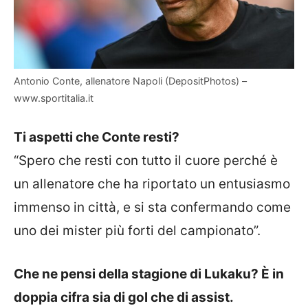
Antonio Conte, allenatore Napoli (DepositPhotos) –
www.sportitalia.it
Ti aspetti che Conte resti?
“Spero che resti con tutto il cuore perché è
un allenatore che ha riportato un entusiasmo
immenso in città, e si sta confermando come
uno dei mister più forti del campionato”.
Che ne pensi della stagione di Lukaku? È in
doppia cifra sia di gol che di assist.