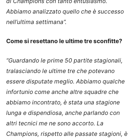
di Champions con tanto entusiasmo.
Abbiamo analizzato quello che è successo
nell’ultima settimana”.
Come si resettano le ultime tre sconfitte?
“Guardando le prime 50 partite stagionali,
tralasciando le ultime tre che potevano
essere disputate meglio. Abbiamo qualche
infortunio come anche altre squadre che
abbiamo incontrato, è stata una stagione
lunga e dispendiosa, anche parlando con
altri tecnici me ne sono accorto. La
Champions, rispetto alle passate stagioni, è