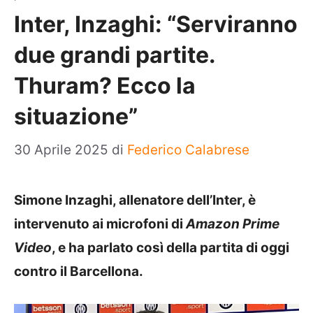
Inter, Inzaghi: “Serviranno
due grandi partite.
Thuram? Ecco la
situazione”
30 Aprile 2025
di
Federico Calabrese
Simone Inzaghi, allenatore dell’Inter, è
intervenuto ai microfoni di
Amazon Prime
Video
, e ha parlato così della partita di oggi
contro il Barcellona.