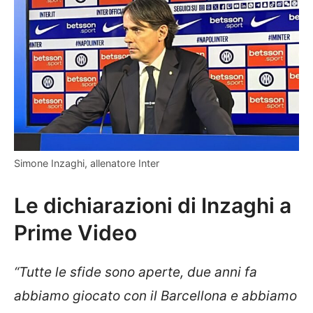
Simone Inzaghi, allenatore Inter
Le dichiarazioni di Inzaghi a
Prime Video
“Tutte le sfide sono aperte, due anni fa
abbiamo giocato con il Barcellona e abbiamo