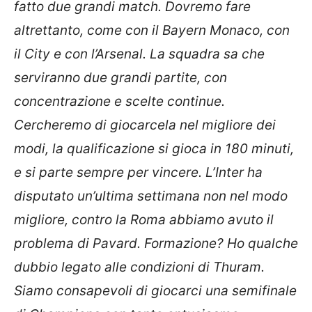
fatto due grandi match. Dovremo fare
altrettanto, come con il Bayern Monaco, con
il City e con l’Arsenal. La squadra sa che
serviranno due grandi partite, con
concentrazione e scelte continue.
Cercheremo di giocarcela nel migliore dei
modi, la qualificazione si gioca in 180 minuti,
e si parte sempre per vincere. L’Inter ha
disputato un’ultima settimana non nel modo
migliore, contro la Roma abbiamo avuto il
problema di Pavard. Formazione? Ho qualche
dubbio legato alle condizioni di Thuram.
Siamo consapevoli di giocarci una semifinale