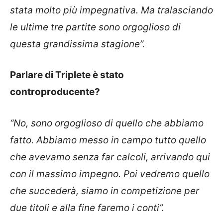
stata molto più impegnativa. Ma tralasciando
le ultime tre partite sono orgoglioso di
questa grandissima stagione”.
Parlare di Triplete è stato
controproducente?
“No, sono orgoglioso di quello che abbiamo
fatto. Abbiamo messo in campo tutto quello
che avevamo senza far calcoli, arrivando qui
con il massimo impegno. Poi vedremo quello
che succederà, siamo in competizione per
due titoli e alla fine faremo i conti”.