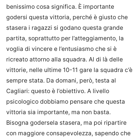
benissimo cosa significa. È importante
godersi questa vittoria, perché è giusto che
stasera i ragazzi si godano questa grande
partita, soprattutto per l’atteggiamento, la
voglia di vincere e l’entusiasmo che si è
ricreato attorno alla squadra. Al di là delle
vittorie, nelle ultime 10-11 gare la squadra c’è
sempre stata.
Da domani, però, testa al
Cagliari: questo è l’obiettivo. A livello
psicologico dobbiamo pensare che questa
vittoria sia importante, ma non basta.
Bisogna godersela stasera, ma poi ripartire
con maggiore consapevolezza, sapendo che