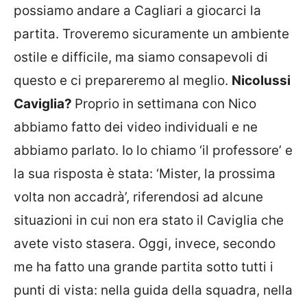
possiamo andare a Cagliari a giocarci la
partita. Troveremo sicuramente un ambiente
ostile e difficile, ma siamo consapevoli di
questo e ci prepareremo al meglio.
Nicolussi
Caviglia?
Proprio in settimana con Nico
abbiamo fatto dei video individuali e ne
abbiamo parlato. Io lo chiamo ‘il professore’ e
la sua risposta è stata: ‘Mister, la prossima
volta non accadrà’, riferendosi ad alcune
situazioni in cui non era stato il Caviglia che
avete visto stasera. Oggi, invece, secondo
me ha fatto una grande partita sotto tutti i
punti di vista: nella guida della squadra, nella