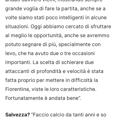
grande voglia di fare la partita, anche se a
volte siamo stati poco intelligenti in alcune
situazioni. Oggi abbiamo cercato di sfruttare
al meglio le opportunità, anche se avremmo
potuto segnare di più, specialmente con
Ievo, che ha avuto due o tre occasioni
importanti. La scelta di schierare due
attaccanti di profondità e velocità è stata
fatta proprio per mettere in difficoltà la
Fiorentina, viste le loro caratteristiche.
Fortunatamente è andata bene”.
Salvezza?
“Faccio calcio da tanti anni e so