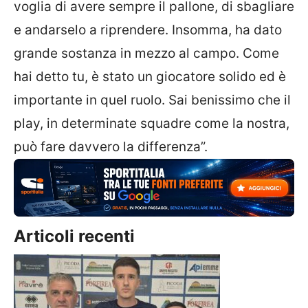
voglia di avere sempre il pallone, di sbagliare
e andarselo a riprendere. Insomma, ha dato
grande sostanza in mezzo al campo. Come
hai detto tu, è stato un giocatore solido ed è
importante in quel ruolo. Sai benissimo che il
play, in determinate squadre come la nostra,
può fare davvero la differenza”.
Articoli recenti