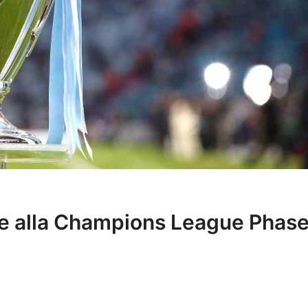
ate alla Champions League Phas