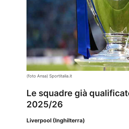
(foto Ansa) Sportitalia.it
Le squadre già qualific
2025/26
Liverpool (Inghilterra)