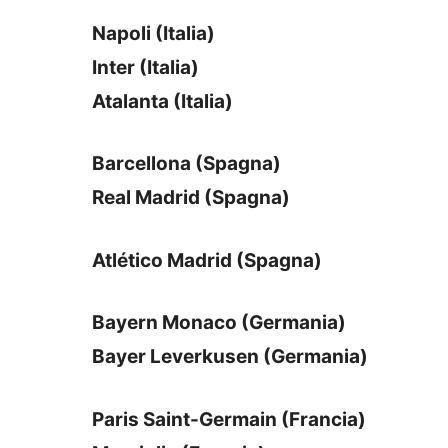
Napoli (Italia)
Inter (Italia)
Atalanta (Italia)
Barcellona (Spagna)
Real Madrid (Spagna)
Atlético Madrid (Spagna)
Bayern Monaco (Germania)
Bayer Leverkusen (Germania)
Paris Saint-Germain (Francia)