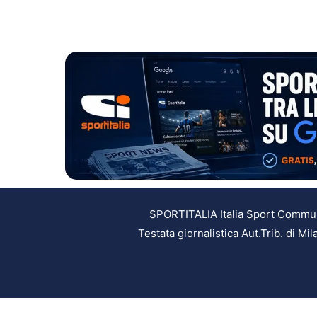
SPORTITALIA Italia Sport Communic
Testata giornalistica Aut.Trib. di M