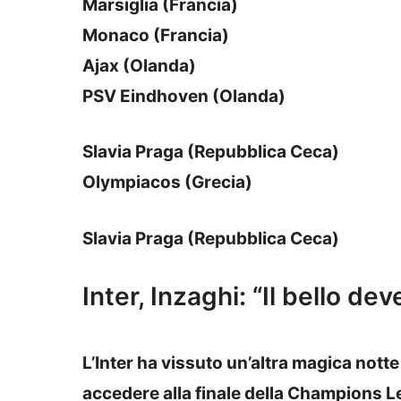
Marsiglia (Francia)
Monaco (Francia)
Ajax (Olanda)
PSV Eindhoven (Olanda)
Slavia Praga (Repubblica Ceca)
Olympiacos (Grecia)
Slavia Praga (Repubblica Ceca)
Inter, Inzaghi: “Il bello de
L’Inter ha vissuto un’altra magica nott
accedere alla finale della Champions 