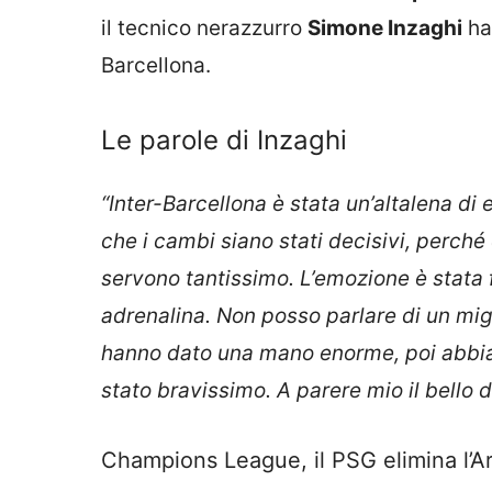
il tecnico nerazzurro
Simone Inzaghi
ha
Barcellona.
Le parole di Inzaghi
“Inter-Barcellona è stata un’altalena di 
che i cambi siano stati decisivi, perché
servono tantissimo. L’emozione è stata 
adrenalina. Non posso parlare di un migl
hanno dato una mano enorme, poi abbia
stato bravissimo. A parere mio il bello 
Champions League, il PSG elimina l’Arse