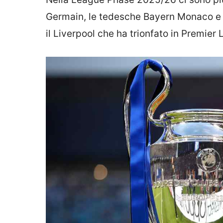
Germain, le tedesche Bayern Monaco e 
il Liverpool che ha trionfato in Premier