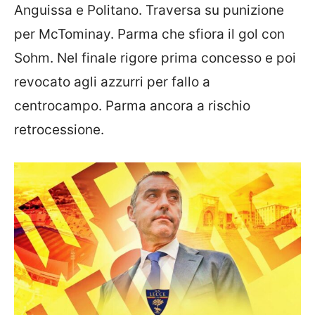
Anguissa e Politano. Traversa su punizione
per McTominay. Parma che sfiora il gol con
Sohm. Nel finale rigore prima concesso e poi
revocato agli azzurri per fallo a
centrocampo. Parma ancora a rischio
retrocessione.