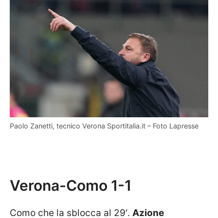
Paolo Zanetti, tecnico Verona Sportitalia.it – Foto Lapresse
Verona-Como 1-1
Como che la sblocca al 29′.
Azione