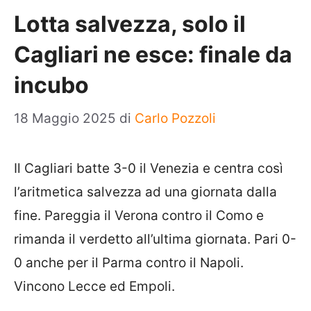
Lotta salvezza, solo il
Cagliari ne esce: finale da
incubo
18 Maggio 2025
di
Carlo Pozzoli
Il Cagliari batte 3-0 il Venezia e centra così
l’aritmetica salvezza ad una giornata dalla
fine. Pareggia il Verona contro il Como e
rimanda il verdetto all’ultima giornata. Pari 0-
0 anche per il Parma contro il Napoli.
Vincono Lecce ed Empoli.