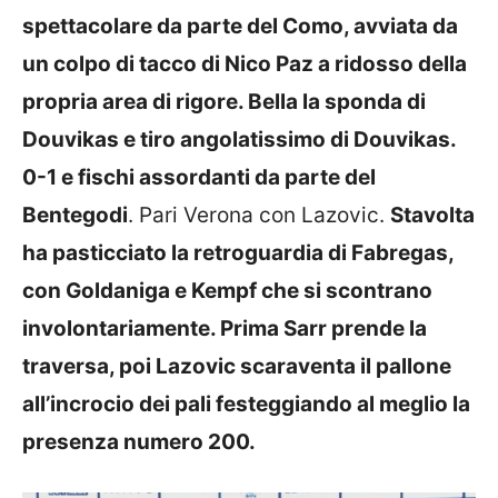
spettacolare da parte del Como, avviata da
un colpo di tacco di Nico Paz a ridosso della
propria area di rigore. Bella la sponda di
Douvikas e tiro angolatissimo di Douvikas.
0-1 e fischi assordanti da parte del
Bentegodi
. Pari Verona con Lazovic.
Stavolta
ha pasticciato la retroguardia di Fabregas,
con Goldaniga e Kempf che si scontrano
involontariamente. Prima Sarr prende la
traversa, poi Lazovic scaraventa il pallone
all’incrocio dei pali festeggiando al meglio la
presenza numero 200.