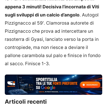
appena 3 minuti! Decisiva l’incornata di Viti
sugli sviluppi di un calcio d’angolo
. Autogol
Pizzignacco al 59′. Clamorosa autorete di
Pizzignacco che prova ad intercettare un
rasoterra di Gyasi, lanciato verso la porta in
contropiede, ma non riesce a deviare il
pallone carambola sul palo e finisce in fondo
al sacco. Finisce 1-3.
Articoli recenti