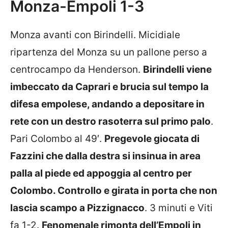
Monza-Empoli 1-3
Monza avanti con Birindelli. Micidiale
ripartenza del Monza su un pallone perso a
centrocampo da Henderson.
Birindelli viene
imbeccato da Caprari e brucia sul tempo la
difesa empolese, andando a depositare in
rete con un destro rasoterra sul primo palo
.
Pari Colombo al 49′.
Pregevole giocata di
Fazzini che dalla destra si insinua in area
palla al piede ed appoggia al centro per
Colombo. Controllo e girata in porta che non
lascia scampo a Pizzignacco
. 3 minuti e Viti
fa 1-2.
Fenomenale rimonta dell’Empoli in