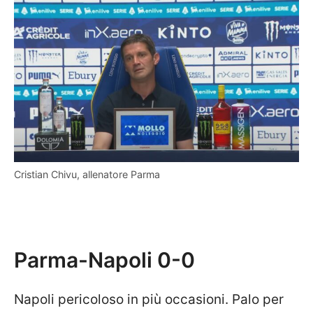
Cristian Chivu, allenatore Parma
Parma-Napoli 0-0
Napoli pericoloso in più occasioni. Palo per