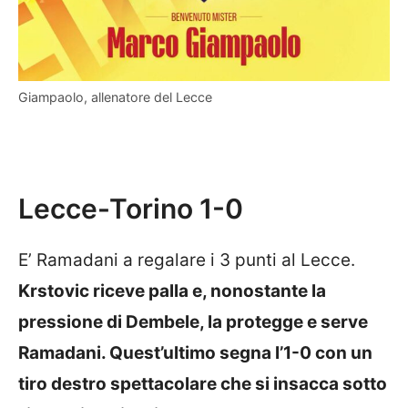
Giampaolo, allenatore del Lecce
Lecce-Torino 1-0
E’ Ramadani a regalare i 3 punti al Lecce.
Krstovic riceve palla e, nonostante la
pressione di Dembele, la protegge e serve
Ramadani. Quest’ultimo segna l’1-0 con un
tiro destro spettacolare che si insacca sotto