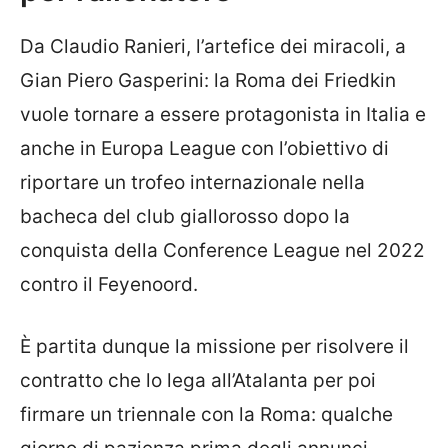
Da Claudio Ranieri, l’artefice dei miracoli, a
Gian Piero Gasperini: la Roma dei Friedkin
vuole tornare a essere protagonista in Italia e
anche in Europa League con l’obiettivo di
riportare un trofeo internazionale nella
bacheca del club giallorosso dopo la
conquista della Conference League nel 2022
contro il Feyenoord.
È partita dunque la missione per risolvere il
contratto che lo lega all’Atalanta per poi
firmare un triennale con la Roma: qualche