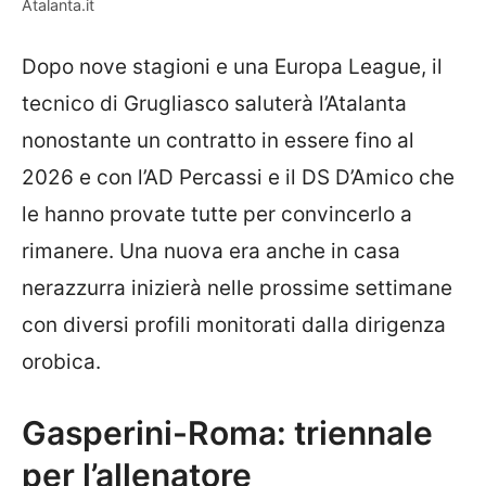
Atalanta.it
Dopo nove stagioni e una Europa League, il
tecnico di Grugliasco saluterà l’Atalanta
nonostante un contratto in essere fino al
2026 e con l’AD Percassi e il DS D’Amico che
le hanno provate tutte per convincerlo a
rimanere. Una nuova era anche in casa
nerazzurra inizierà nelle prossime settimane
con diversi profili monitorati dalla dirigenza
orobica.
Gasperini-Roma: triennale
per l’allenatore