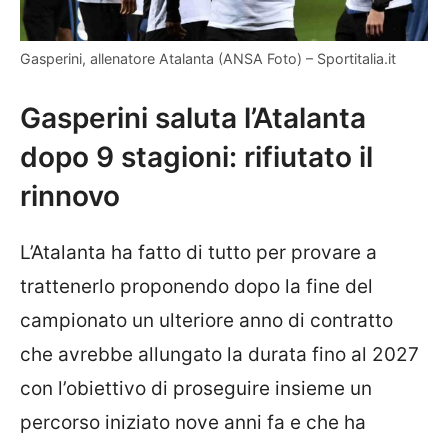
Gasperini, allenatore Atalanta (ANSA Foto) – Sportitalia.it
Gasperini saluta l’Atalanta
dopo 9 stagioni: rifiutato il
rinnovo
L’Atalanta ha fatto di tutto per provare a
trattenerlo proponendo dopo la fine del
campionato un ulteriore anno di contratto
che avrebbe allungato la durata fino al 2027
con l’obiettivo di proseguire insieme un
percorso iniziato nove anni fa e che ha