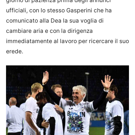
giorno di pazienza prima degli annunci
ufficiali, con lo stesso Gasperini che ha
comunicato alla Dea la sua voglia di
cambiare aria e con la dirigenza
immediatamente al lavoro per ricercare il suo
erede.