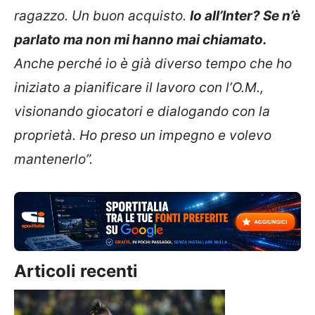
ragazzo. Un buon acquisto.
Io all’Inter? Se n’è
parlato ma non mi hanno mai chiamato.
Anche perché io è già diverso tempo che ho
iniziato a pianificare il lavoro con l’O.M.,
visionando giocatori e dialogando con la
proprietà. Ho preso un impegno e volevo
mantenerlo”.
Articoli recenti