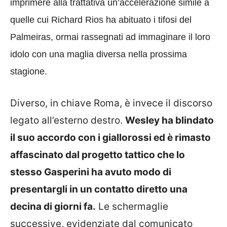
imprimere alla trattativa un’accelerazione simile a
quelle cui Richard Rios ha abituato i tifosi del
Palmeiras, ormai rassegnati ad immaginare il loro
idolo con una maglia diversa nella prossima
stagione.
Diverso, in chiave Roma, è invece il discorso
legato all’esterno destro.
Wesley ha blindato
il suo accordo con i giallorossi ed è rimasto
affascinato dal progetto tattico che lo
stesso Gasperini ha avuto modo di
presentargli in un contatto diretto una
decina di giorni fa.
Le schermaglie
successive, evidenziate dal comunicato