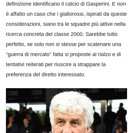
definizione identificano il calcio di Gasperini. E non
è affatto un caso che i giallorossi, ispirati da queste
considerazioni, siano tra le squadre più attive nella
ricerca concreta del classe 2000. Sarebbe tutto
perfetto, se solo non si stesse per scatenare una
“guerra di mercato” fatta si proposte al rialzo e di
tentativi reiterati per riuscire a strappare la
preferenza del diretto interessato.