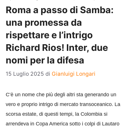
Roma a passo di Samba:
una promessa da
rispettare e l’intrigo
Richard Rios! Inter, due
nomi per la difesa
15 Luglio 2025
di
Gianluigi Longari
C’è un nome che più degli altri sta generando un
vero e proprio intrigo di mercato transoceanico. La
scorsa estate, di questi tempi, la Colombia si
arrendeva in Copa America sotto i colpi di Lautaro