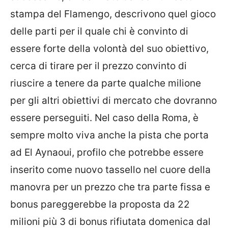
stampa del Flamengo, descrivono quel gioco
delle parti per il quale chi è convinto di
essere forte della volontà del suo obiettivo,
cerca di tirare per il prezzo convinto di
riuscire a tenere da parte qualche milione
per gli altri obiettivi di mercato che dovranno
essere perseguiti. Nel caso della Roma, è
sempre molto viva anche la pista che porta
ad El Aynaoui, profilo che potrebbe essere
inserito come nuovo tassello nel cuore della
manovra per un prezzo che tra parte fissa e
bonus pareggerebbe la proposta da 22
milioni più 3 di bonus rifiutata domenica dal