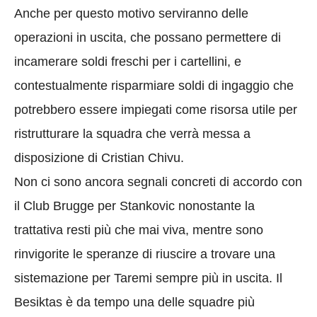
Anche per questo motivo serviranno delle
operazioni in uscita, che possano permettere di
incamerare soldi freschi per i cartellini, e
contestualmente risparmiare soldi di ingaggio che
potrebbero essere impiegati come risorsa utile per
ristrutturare la squadra che verrà messa a
disposizione di Cristian Chivu.
Non ci sono ancora segnali concreti di accordo con
il Club Brugge per Stankovic nonostante la
trattativa resti più che mai viva, mentre sono
rinvigorite le speranze di riuscire a trovare una
sistemazione per Taremi sempre più in uscita. Il
Besiktas è da tempo una delle squadre più