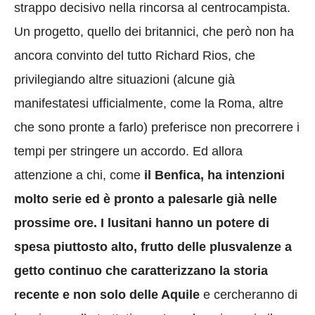
strappo decisivo nella rincorsa al centrocampista.
Un progetto, quello dei britannici, che però non ha
ancora convinto del tutto Richard Rios, che
privilegiando altre situazioni (alcune già
manifestatesi ufficialmente, come la Roma, altre
che sono pronte a farlo) preferisce non precorrere i
tempi per stringere un accordo. Ed allora
attenzione a chi, come
il Benfica, ha intenzioni
molto serie ed è pronto a palesarle già nelle
prossime ore. I lusitani hanno un potere di
spesa piuttosto alto, frutto delle plusvalenze a
getto continuo che caratterizzano la storia
recente e non solo delle Aquile
e cercheranno di