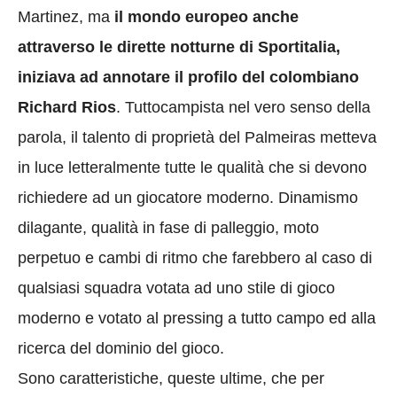
Martinez, ma
il mondo europeo anche
attraverso le dirette notturne di Sportitalia,
iniziava ad annotare il profilo del colombiano
Richard Rios
. Tuttocampista nel vero senso della
parola, il talento di proprietà del Palmeiras metteva
in luce letteralmente tutte le qualità che si devono
richiedere ad un giocatore moderno. Dinamismo
dilagante, qualità in fase di palleggio, moto
perpetuo e cambi di ritmo che farebbero al caso di
qualsiasi squadra votata ad uno stile di gioco
moderno e votato al pressing a tutto campo ed alla
ricerca del dominio del gioco.
Sono caratteristiche, queste ultime, che per