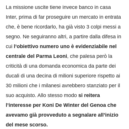
La missione uscite tiene invece banco in casa
Inter, prima di far proseguire un mercato in entrata
che, è bene ricordarlo, ha già visto 3 colpi messi a
segno. Ne seguiranno altri, a partire dalla difesa in
cui
l’obiettivo numero uno è evidenziabile nel
centrale del Parma Leoni
, che palesa però la
criticità di una domanda economica da parte dei
ducali di una decina di milioni superiore rispetto ai
30 milioni che i milanesi avrebbero stanziato per il
suo acquisto. Allo stesso modo
si reitera
l’interesse per Koni De Winter del Genoa che
avevamo già provveduto a segnalare all’inizio
del mese scorso.