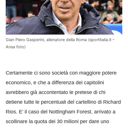
Gian Piero Gasperini, allenatore della Roma (sportitalia.it –
Ansa foto)
Certamente ci sono società con maggiore potere
economico, e che a differenza dei capitolini
avrebbero già accontentato le pretese di chi
detiene tutte le percentuali del cartellino di Richard
Rios. E’ il caso del Nottingham Forest, arrivato a
scollinare la quota dei 30 milioni per dare uno