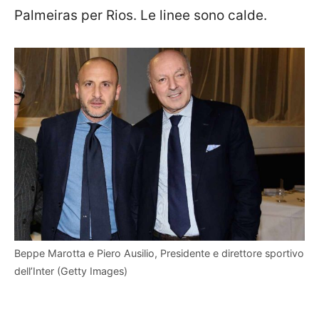
Palmeiras per Rios. Le linee sono calde.
Beppe Marotta e Piero Ausilio, Presidente e direttore sportivo
dell’Inter (Getty Images)