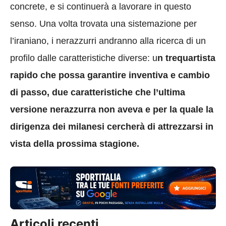
concrete, e si continuerà a lavorare in questo
senso. Una volta trovata una sistemazione per
l’iraniano, i nerazzurri andranno alla ricerca di un
profilo dalle caratteristiche diverse: u
n trequartista
rapido che possa garantire inventiva e cambio
di passo, due caratteristiche che l’ultima
versione nerazzurra non aveva e per la quale la
dirigenza dei milanesi cercherà di attrezzarsi in
vista della prossima stagione.
Articoli recenti