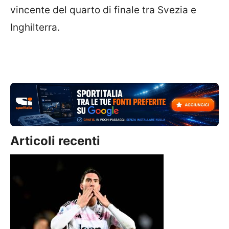
vincente del quarto di finale tra Svezia e
Inghilterra.
Articoli recenti