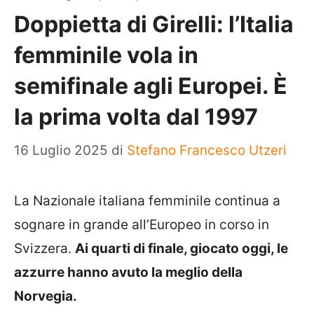
Doppietta di Girelli: l’Italia
femminile vola in
semifinale agli Europei. È
la prima volta dal 1997
16 Luglio 2025
di
Stefano Francesco Utzeri
La Nazionale italiana femminile continua a
sognare in grande all’Europeo in corso in
Svizzera.
Ai quarti di finale, giocato oggi, le
azzurre hanno avuto la meglio della
Norvegia.