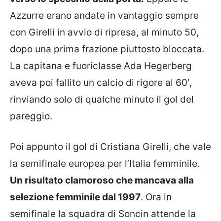
Azzurre erano andate in vantaggio sempre
con Girelli in avvio di ripresa, al minuto 50,
dopo una prima frazione piuttosto bloccata.
La capitana e fuoriclasse Ada Hegerberg
aveva poi fallito un calcio di rigore al 60′,
rinviando solo di qualche minuto il gol del
pareggio.
Poi appunto il gol di Cristiana Girelli, che vale
la semifinale europea per l’Italia femminile.
Un risultato clamoroso che mancava alla
selezione femminile dal 1997
. Ora in
semifinale la squadra di Soncin attende la