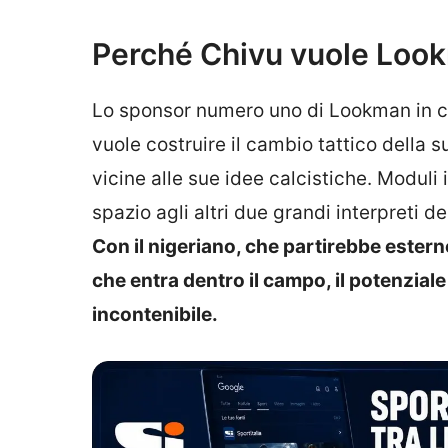
Perché Chivu vuole Lookm
Lo sponsor numero uno di Lookman in cas
vuole costruire il cambio tattico della 
vicine alle sue idee calcistiche. Moduli
spazio agli altri due grandi interpreti 
Con il nigeriano, che partirebbe estern
che entra dentro il campo, il potenziale
incontenibile.