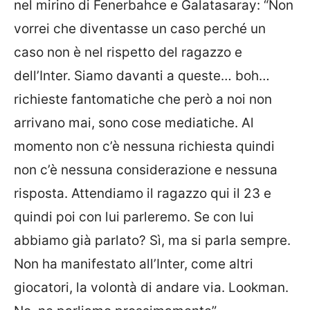
nel mirino di Fenerbahce e Galatasaray: “Non
vorrei che diventasse un caso perché un
caso non è nel rispetto del ragazzo e
dell’Inter. Siamo davanti a queste… boh…
richieste fantomatiche che però a noi non
arrivano mai, sono cose mediatiche. Al
momento non c’è nessuna richiesta quindi
non c’è nessuna considerazione e nessuna
risposta. Attendiamo il ragazzo qui il 23 e
quindi poi con lui parleremo. Se con lui
abbiamo già parlato? Sì, ma si parla sempre.
Non ha manifestato all’Inter, come altri
giocatori, la volontà di andare via. Lookman.