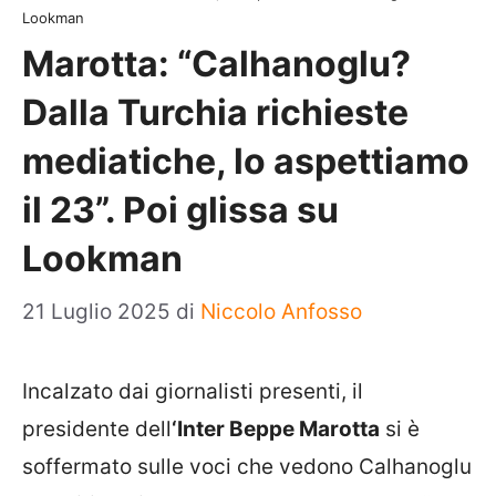
Lookman
Marotta: “Calhanoglu?
Dalla Turchia richieste
mediatiche, lo aspettiamo
il 23”. Poi glissa su
Lookman
21 Luglio 2025
di
Niccolo Anfosso
Incalzato dai giornalisti presenti, il
presidente dell
‘Inter Beppe Marotta
si è
soffermato sulle voci che vedono Calhanoglu