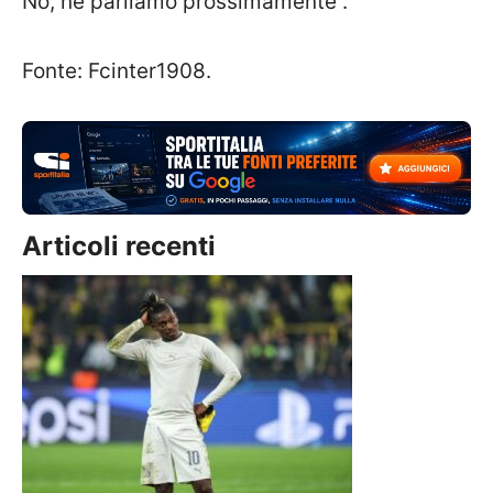
No, ne parliamo prossimamente”.
Fonte: Fcinter1908.
Articoli recenti