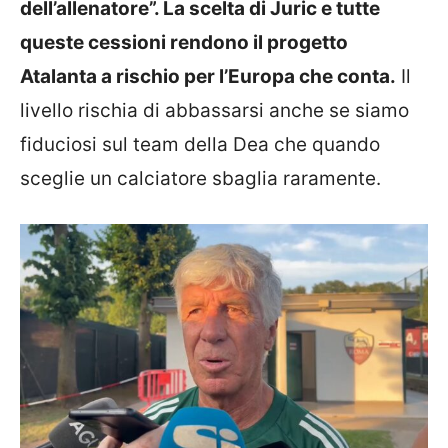
dell’allenatore”. La scelta di Juric e tutte
queste cessioni rendono il progetto
Atalanta a rischio per l’Europa che conta.
Il
livello rischia di abbassarsi anche se siamo
fiduciosi sul team della Dea che quando
sceglie un calciatore sbaglia raramente.