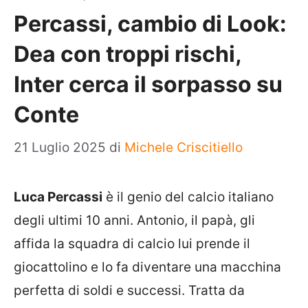
Percassi, cambio di Look:
Dea con troppi rischi,
Inter cerca il sorpasso su
Conte
21 Luglio 2025
di
Michele Criscitiello
Luca Percassi
è il genio del calcio italiano
degli ultimi 10 anni. Antonio, il papà, gli
affida la squadra di calcio lui prende il
giocattolino e lo fa diventare una macchina
perfetta di soldi e successi. Tratta da