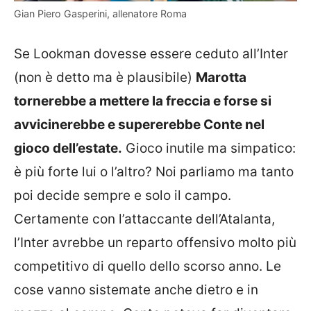
Gian Piero Gasperini, allenatore Roma
Se Lookman dovesse essere ceduto all’Inter
(non è detto ma è plausibile)
Marotta
tornerebbe a mettere la freccia e forse si
avvicinerebbe e supererebbe Conte nel
gioco dell’estate.
Gioco inutile ma simpatico:
è più forte lui o l’altro? Noi parliamo ma tanto
poi decide sempre e solo il campo.
Certamente con l’attaccante dell’Atalanta,
l’Inter avrebbe un reparto offensivo molto più
competitivo di quello dello scorso anno. Le
cose vanno sistemate anche dietro e in