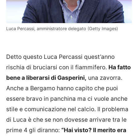
Luca Percassi, amministratore delegato (Getty Images)
Detto questo Luca Percassi quest’anno
rischia di bruciarsi con il fiammifero.
Ha fatto
bene a liberarsi di Gasperini,
una zavorra.
Anche a Bergamo hanno capito che puoi
essere bravo in panchina ma ci vuole anche
stile e comunicazione nel calcio. Il problema
di Luca è che se non dovesse arrivare tra le
prime 4 gli diranno:
“Hai visto? Il merito era