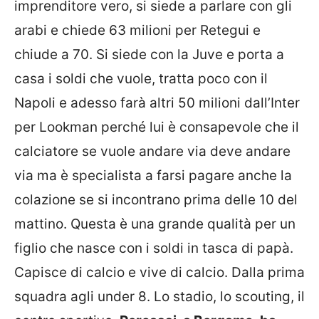
imprenditore vero, si siede a parlare con gli
arabi e chiede 63 milioni per Retegui e
chiude a 70. Si siede con la Juve e porta a
casa i soldi che vuole, tratta poco con il
Napoli e adesso farà altri 50 milioni dall’Inter
per Lookman perché lui è consapevole che il
calciatore se vuole andare via deve andare
via ma è specialista a farsi pagare anche la
colazione se si incontrano prima delle 10 del
mattino. Questa è una grande qualità per un
figlio che nasce con i soldi in tasca di papà.
Capisce di calcio e vive di calcio. Dalla prima
squadra agli under 8. Lo stadio, lo scouting, il