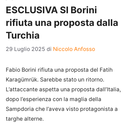
ESCLUSIVA SI Borini
rifiuta una proposta dalla
Turchia
29 Luglio 2025
di
Niccolo Anfosso
Fabio Borini rifiuta una proposta del Fatih
Karagümrük. Sarebbe stato un ritorno.
L’attaccante aspetta una proposta dall’Italia,
dopo l’esperienza con la maglia della
Sampdoria che l’aveva visto protagonista a
targhe alterne.