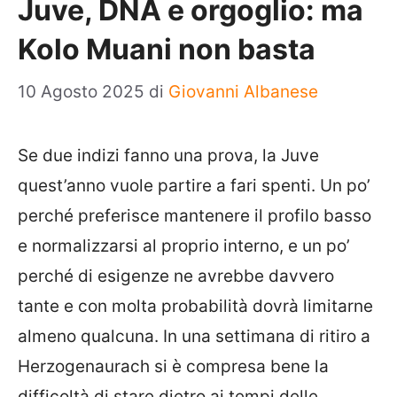
Juve, DNA e orgoglio: ma
Kolo Muani non basta
10 Agosto 2025
di
Giovanni Albanese
Se due indizi fanno una prova, la Juve
quest’anno vuole partire a fari spenti. Un po’
perché preferisce mantenere il profilo basso
e normalizzarsi al proprio interno, e un po’
perché di esigenze ne avrebbe davvero
tante e con molta probabilità dovrà limitarne
almeno qualcuna. In una settimana di ritiro a
Herzogenaurach si è compresa bene la
difficoltà di stare dietro ai tempi delle