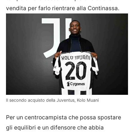
vendita per farlo rientrare alla Continassa.
Il secondo acquisto della Juventus, Kolo Muani
Per un centrocampista che possa spostare
gli equilibri e un difensore che abbia