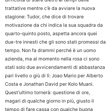
trattative mentre c’è da avviare la nuova
stagione: Tudor, che dice di trovare
motivazione da chi indica la sua squadra da
quarto-quinto posto, aspetta ancora quei
due-tre innesti che gli sono stati promessi da
tempo. Non fa drammi perché è un uomo
azienda, ma al momento nella rosa ci sono
stati solo due avvicendamenti di abbastanza
pari livello o giù di lì: Joao Mario per Alberto
Costa e Jonathan David per Kolo Muani.
Quest’ultimo tornerà: questione di ore,
magari di qualche giorno in più, giusto il
tempo di fare cassa con qualche buona