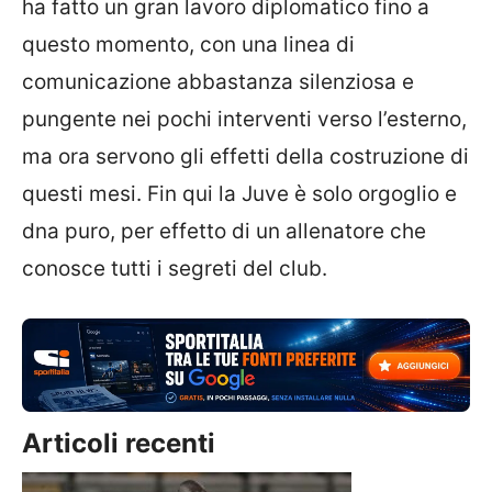
ha fatto un gran lavoro diplomatico fino a
questo momento, con una linea di
comunicazione abbastanza silenziosa e
pungente nei pochi interventi verso l’esterno,
ma ora servono gli effetti della costruzione di
questi mesi. Fin qui la Juve è solo orgoglio e
dna puro, per effetto di un allenatore che
conosce tutti i segreti del club.
Articoli recenti