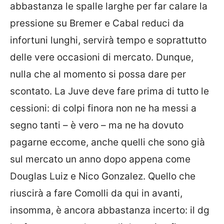
abbastanza le spalle larghe per far calare la
pressione su Bremer e Cabal reduci da
infortuni lunghi, servirà tempo e soprattutto
delle vere occasioni di mercato. Dunque,
nulla che al momento si possa dare per
scontato. La Juve deve fare prima di tutto le
cessioni: di colpi finora non ne ha messi a
segno tanti – è vero – ma ne ha dovuto
pagarne eccome, anche quelli che sono già
sul mercato un anno dopo appena come
Douglas Luiz e Nico Gonzalez. Quello che
riuscirà a fare Comolli da qui in avanti,
insomma, è ancora abbastanza incerto: il dg